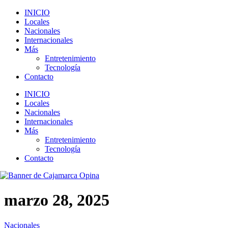
INICIO
Locales
Nacionales
Internacionales
Más
Entretenimiento
Tecnología
Contacto
INICIO
Locales
Nacionales
Internacionales
Más
Entretenimiento
Tecnología
Contacto
marzo 28, 2025
Nacionales