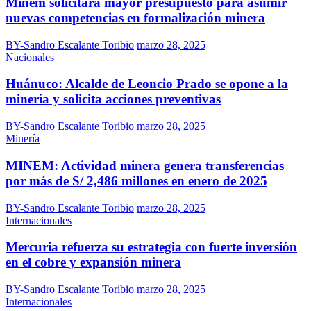
Minem solicitará mayor presupuesto para asumir
nuevas competencias en formalización minera
BY-Sandro Escalante Toribio
marzo 28, 2025
Nacionales
Huánuco: Alcalde de Leoncio Prado se opone a la
minería y solicita acciones preventivas
BY-Sandro Escalante Toribio
marzo 28, 2025
Minería
MINEM: Actividad minera genera transferencias
por más de S/ 2,486 millones en enero de 2025
BY-Sandro Escalante Toribio
marzo 28, 2025
Internacionales
Mercuria refuerza su estrategia con fuerte inversión
en el cobre y expansión minera
BY-Sandro Escalante Toribio
marzo 28, 2025
Internacionales