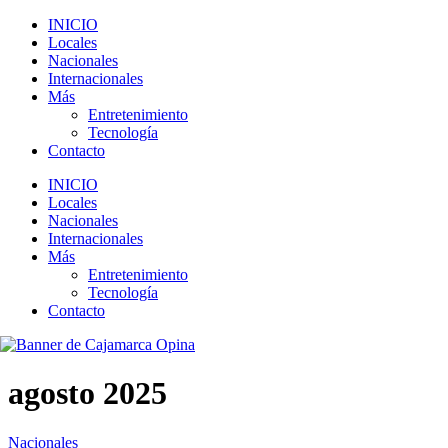
INICIO
Locales
Nacionales
Internacionales
Más
Entretenimiento
Tecnología
Contacto
INICIO
Locales
Nacionales
Internacionales
Más
Entretenimiento
Tecnología
Contacto
agosto 2025
Nacionales