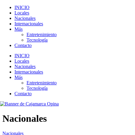
INICIO
Locales
Nacionales
Internacionales
Más
Entretenimiento
Tecnología
Contacto
INICIO
Locales
Nacionales
Internacionales
Más
Entretenimiento
Tecnología
Contacto
Nacionales
Nacionales