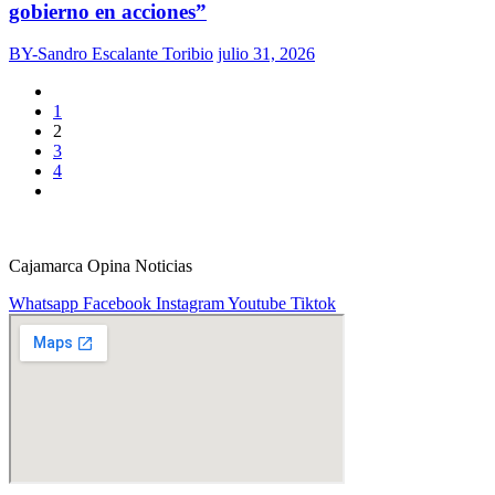
gobierno en acciones”
BY-Sandro Escalante Toribio
julio 31, 2026
1
2
3
4
Cajamarca Opina Noticias
Whatsapp
Facebook
Instagram
Youtube
Tiktok