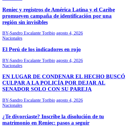
Reniec y registros de América Latina y el Caribe
promueven campaña de identificación por una
región sin invisibles
BY-Sandro Escalante Toribio
agosto 4, 2026
Nacionales
El Perú de los indicadores en rojo
BY-Sandro Escalante Toribio
agosto 4, 2026
Nacionales
EN LUGAR DE CONDENAR EL HECHO BUSCÓ
CULPAR A LA POLICÍA POR DEJAR AL
SENADOR SOLO CON SU PAREJA
BY-Sandro Escalante Toribio
agosto 4, 2026
Nacionales
¿Te divorciaste? Inscribe la disolución de tu
matrimonio en Reniec: pasos a seguir