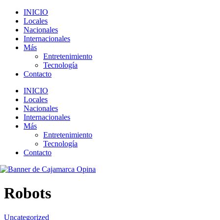
INICIO
Locales
Nacionales
Internacionales
Más
Entretenimiento
Tecnología
Contacto
INICIO
Locales
Nacionales
Internacionales
Más
Entretenimiento
Tecnología
Contacto
Robots
Uncategorized