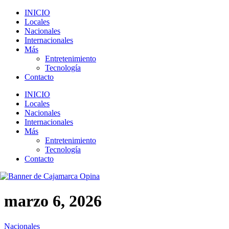
INICIO
Locales
Nacionales
Internacionales
Más
Entretenimiento
Tecnología
Contacto
INICIO
Locales
Nacionales
Internacionales
Más
Entretenimiento
Tecnología
Contacto
marzo 6, 2026
Nacionales