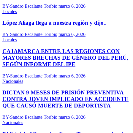
BY-Sandro Escalante Toribio
marzo 6, 2026
Locales
López Aliaga llega a nuestra región y dijo..
BY-Sandro Escalante Toribio
marzo 6, 2026
Locales
CAJAMARCA ENTRE LAS REGIONES CON
MAYORES BRECHAS DE GÉNERO DEL PERÚ,
SEGÚN INFORME DEL IPE
BY-Sandro Escalante Toribio
marzo 6, 2026
Nacionales
DICTAN 9 MESES DE PRISIÓN PREVENTIVA
CONTRA JOVEN IMPLICADO EN ACCIDENTE
QUE CAUSÓ MUERTE DE DEPORTISTA
BY-Sandro Escalante Toribio
marzo 6, 2026
Nacionales