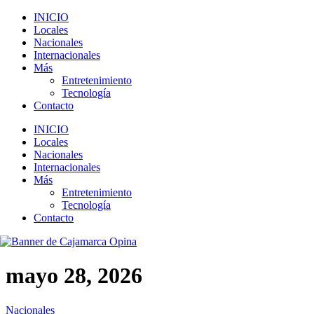
INICIO
Locales
Nacionales
Internacionales
Más
Entretenimiento
Tecnología
Contacto
INICIO
Locales
Nacionales
Internacionales
Más
Entretenimiento
Tecnología
Contacto
mayo 28, 2026
Nacionales