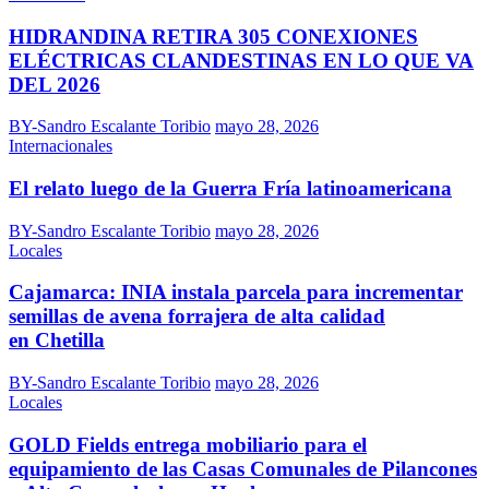
HIDRANDINA RETIRA 305 CONEXIONES
ELÉCTRICAS CLANDESTINAS EN LO QUE VA
DEL 2026
BY-Sandro Escalante Toribio
mayo 28, 2026
Internacionales
El relato luego de la Guerra Fría latinoamericana
BY-Sandro Escalante Toribio
mayo 28, 2026
Locales
Cajamarca: INIA instala parcela para incrementar
semillas de avena forrajera de alta calidad
en Chetilla
BY-Sandro Escalante Toribio
mayo 28, 2026
Locales
GOLD Fields entrega mobiliario para el
equipamiento de las Casas Comunales de Pilancones