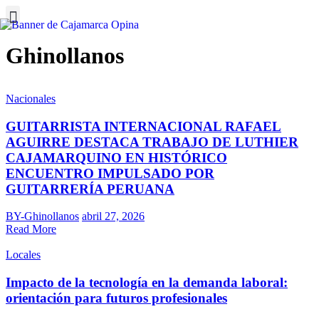
Ghinollanos
Nacionales
GUITARRISTA INTERNACIONAL RAFAEL
AGUIRRE DESTACA TRABAJO DE LUTHIER
CAJAMARQUINO EN HISTÓRICO
ENCUENTRO IMPULSADO POR
GUITARRERÍA PERUANA
BY-Ghinollanos
abril 27, 2026
Read More
Locales
Impacto de la tecnología en la demanda laboral:
orientación para futuros profesionales