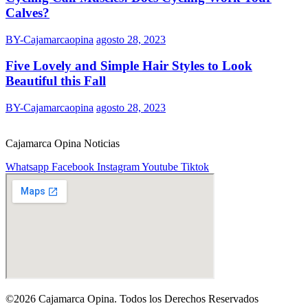
Calves?
BY-Cajamarcaopina
agosto 28, 2023
Five Lovely and Simple Hair Styles to Look
Beautiful this Fall
BY-Cajamarcaopina
agosto 28, 2023
Cajamarca Opina Noticias
Whatsapp
Facebook
Instagram
Youtube
Tiktok
©2026 Cajamarca Opina. Todos los Derechos Reservados