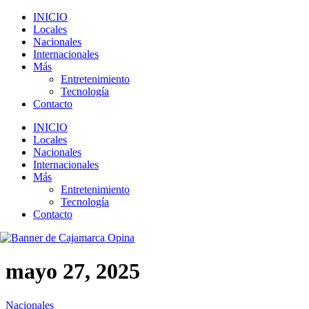
INICIO
Locales
Nacionales
Internacionales
Más
Entretenimiento
Tecnología
Contacto
INICIO
Locales
Nacionales
Internacionales
Más
Entretenimiento
Tecnología
Contacto
mayo 27, 2025
Nacionales