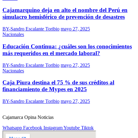
Cajamarquino deja en alto el nombre del Perú en
simulacro hemisférico de prevención de desastres
BY-Sandro Escalante Toribio
mayo 27, 2025
Nacionales
Educación Continua: ¿cuáles son los conocimientos
más requeridos en el mercado laboral?
BY-Sandro Escalante Toribio
mayo 27, 2025
Nacionales
Caja Piura destina el 75 % de sus créditos al
financiamiento de Mypes en 2025
BY-Sandro Escalante Toribio
mayo 27, 2025
Cajamarca Opina Noticias
Whatsapp
Facebook
Instagram
Youtube
Tiktok