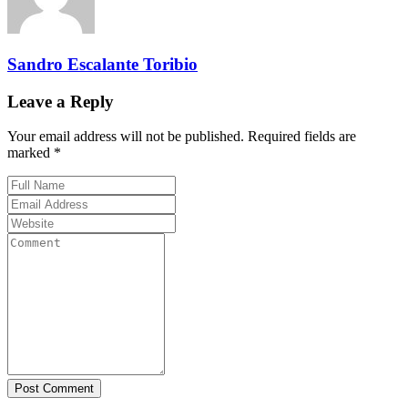
Sandro Escalante Toribio
Leave a Reply
Your email address will not be published. Required fields are
marked *
Post Comment