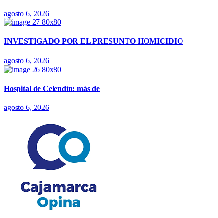
agosto 6, 2026
INVESTIGADO POR EL PRESUNTO HOMICIDIO
agosto 6, 2026
Hospital de Celendín: más de
agosto 6, 2026