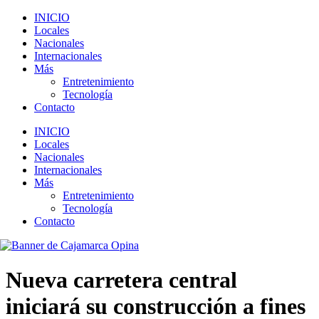
INICIO
Locales
Nacionales
Internacionales
Más
Entretenimiento
Tecnología
Contacto
INICIO
Locales
Nacionales
Internacionales
Más
Entretenimiento
Tecnología
Contacto
Nueva carretera central
iniciará su construcción a fines