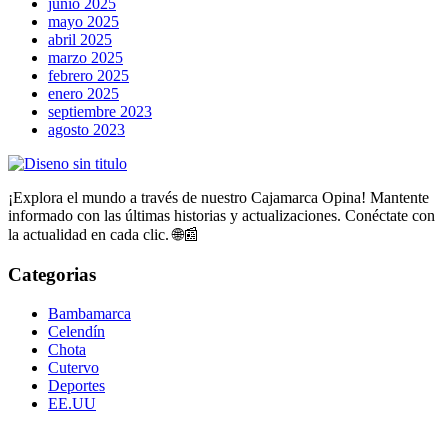
junio 2025
mayo 2025
abril 2025
marzo 2025
febrero 2025
enero 2025
septiembre 2023
agosto 2023
¡Explora el mundo a través de nuestro Cajamarca Opina! Mantente
informado con las últimas historias y actualizaciones. Conéctate con
la actualidad en cada clic. 🌐📰
Categorias
Bambamarca
Celendín
Chota
Cutervo
Deportes
EE.UU