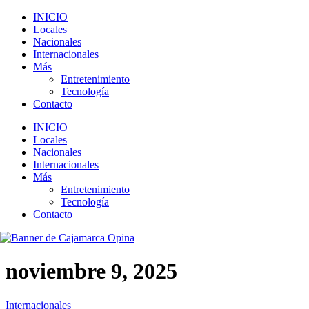
INICIO
Locales
Nacionales
Internacionales
Más
Entretenimiento
Tecnología
Contacto
INICIO
Locales
Nacionales
Internacionales
Más
Entretenimiento
Tecnología
Contacto
noviembre 9, 2025
Internacionales