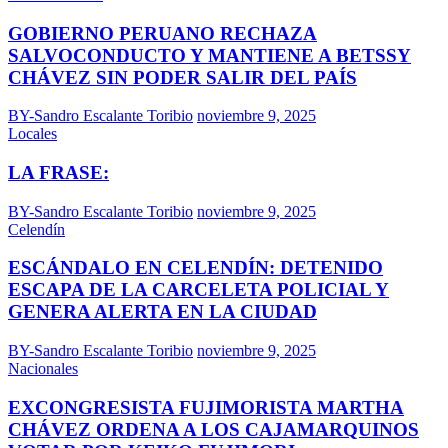
GOBIERNO PERUANO RECHAZA
SALVOCONDUCTO Y MANTIENE A BETSSY
CHÁVEZ SIN PODER SALIR DEL PAÍS
BY-Sandro Escalante Toribio
noviembre 9, 2025
Locales
LA FRASE:
BY-Sandro Escalante Toribio
noviembre 9, 2025
Celendín
ESCÁNDALO EN CELENDÍN: DETENIDO
ESCAPA DE LA CARCELETA POLICIAL Y
GENERA ALERTA EN LA CIUDAD
BY-Sandro Escalante Toribio
noviembre 9, 2025
Nacionales
EXCONGRESISTA FUJIMORISTA MARTHA
CHÁVEZ ORDENA A LOS CAJAMARQUINOS