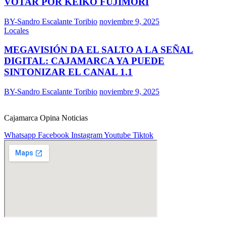
VOTAR POR KEIKO FUJIMORI
BY-Sandro Escalante Toribio
noviembre 9, 2025
Locales
MEGAVISIÓN DA EL SALTO A LA SEÑAL
DIGITAL: CAJAMARCA YA PUEDE
SINTONIZAR EL CANAL 1.1
BY-Sandro Escalante Toribio
noviembre 9, 2025
Cajamarca Opina Noticias
Whatsapp
Facebook
Instagram
Youtube
Tiktok