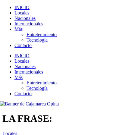
INICIO
Locales
Nacionales
Internacionales
Más
Entretenimiento
Tecnología
Contacto
INICIO
Locales
Nacionales
Internacionales
Más
Entretenimiento
Tecnología
Contacto
LA FRASE:
Locales