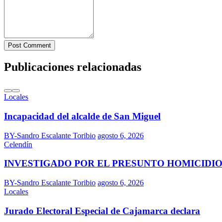
Post Comment
Publicaciones relacionadas
Locales
Incapacidad del alcalde de San Miguel
BY-Sandro Escalante Toribio
agosto 6, 2026
Celendín
INVESTIGADO POR EL PRESUNTO HOMICIDIO
BY-Sandro Escalante Toribio
agosto 6, 2026
Locales
Jurado Electoral Especial de Cajamarca declara