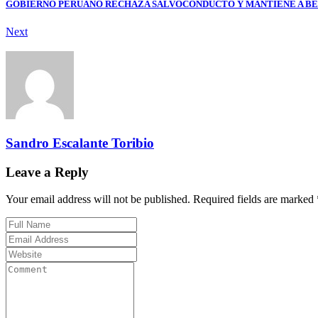
GOBIERNO PERUANO RECHAZA SALVOCONDUCTO Y MANTIENE A BETS
Next
Sandro Escalante Toribio
Leave a Reply
Your email address will not be published. Required fields are marked 