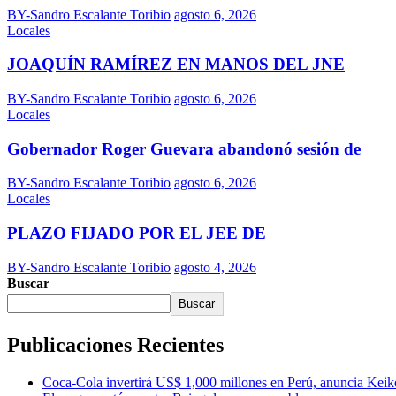
BY-Sandro Escalante Toribio
agosto 6, 2026
Locales
JOAQUÍN RAMÍREZ EN MANOS DEL JNE
BY-Sandro Escalante Toribio
agosto 6, 2026
Locales
Gobernador Roger Guevara abandonó sesión de
BY-Sandro Escalante Toribio
agosto 6, 2026
Locales
PLAZO FIJADO POR EL JEE DE
BY-Sandro Escalante Toribio
agosto 4, 2026
Buscar
Buscar
Publicaciones Recientes
Coca-Cola invertirá US$ 1,000 millones en Perú, anuncia Keik