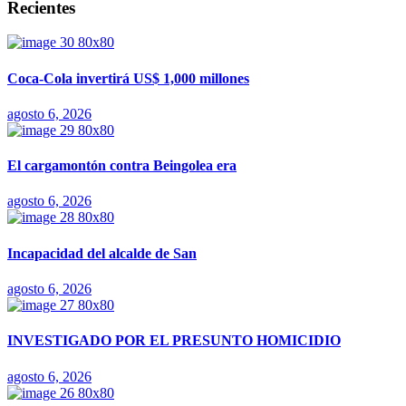
Recientes
Coca-Cola invertirá US$ 1,000 millones
agosto 6, 2026
El cargamontón contra Beingolea era
agosto 6, 2026
Incapacidad del alcalde de San
agosto 6, 2026
INVESTIGADO POR EL PRESUNTO HOMICIDIO
agosto 6, 2026