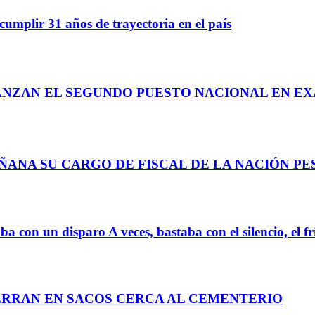
cumplir 31 años de trayectoria en el país
ANZAN EL SEGUNDO PUESTO NACIONAL EN EXA
ANA SU CARGO DE FISCAL DE LA NACIÓN PE
a con un disparo A veces, bastaba con el silencio, el fr
IERRAN EN SACOS CERCA AL CEMENTERIO