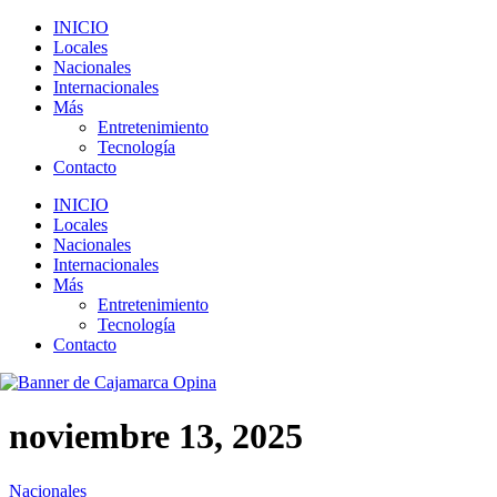
INICIO
Locales
Nacionales
Internacionales
Más
Entretenimiento
Tecnología
Contacto
INICIO
Locales
Nacionales
Internacionales
Más
Entretenimiento
Tecnología
Contacto
noviembre 13, 2025
Nacionales