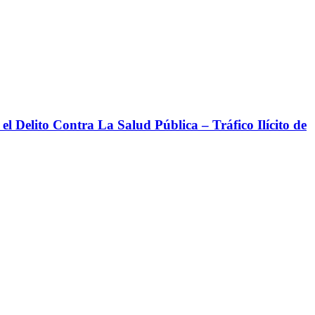
l Delito Contra La Salud Pública – Tráfico Ilícito de