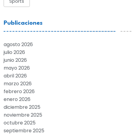
Sports
Publicaciones
agosto 2026
julio 2026
junio 2026
mayo 2026
abril 2026
marzo 2026
febrero 2026
enero 2026
diciembre 2025
noviembre 2025
octubre 2025
septiembre 2025