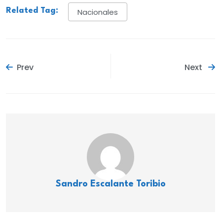
Related Tag:
Nacionales
Prev
Next
Sandro Escalante Toribio