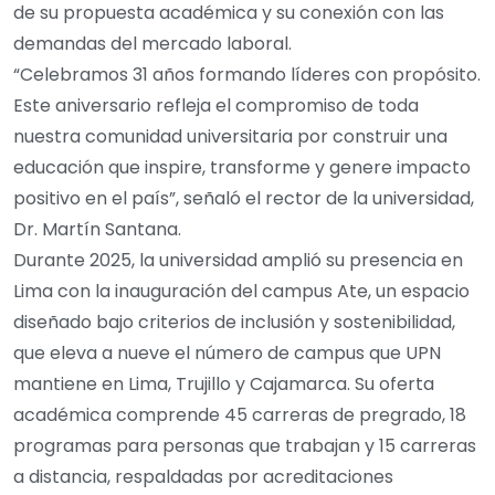
de su propuesta académica y su conexión con las
demandas del mercado laboral.
“Celebramos 31 años formando líderes con propósito.
Este aniversario refleja el compromiso de toda
nuestra comunidad universitaria por construir una
educación que inspire, transforme y genere impacto
positivo en el país”, señaló el rector de la universidad,
Dr. Martín Santana.
Durante 2025, la universidad amplió su presencia en
Lima con la inauguración del campus Ate, un espacio
diseñado bajo criterios de inclusión y sostenibilidad,
que eleva a nueve el número de campus que UPN
mantiene en Lima, Trujillo y Cajamarca. Su oferta
académica comprende 45 carreras de pregrado, 18
programas para personas que trabajan y 15 carreras
a distancia, respaldadas por acreditaciones