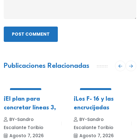
POST COMMENT
Publicaciones Relacionadas
NACIONALES
NACIONALES
¡El plan para
¡Los F- 16 y las
concretar líneas 3,
encrucijadas
BY-Sandro
BY-Sandro
Escalante Toribio
Escalante Toribio
Agosto 7, 2026
Agosto 7, 2026