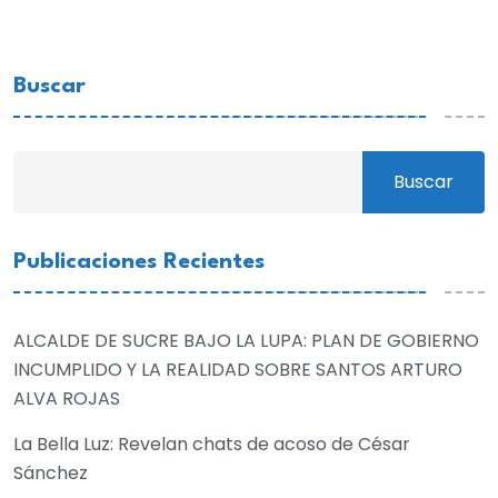
Buscar
Buscar
Publicaciones Recientes
ALCALDE DE SUCRE BAJO LA LUPA: PLAN DE GOBIERNO
INCUMPLIDO Y LA REALIDAD SOBRE SANTOS ARTURO
ALVA ROJAS
La Bella Luz: Revelan chats de acoso de César
Sánchez