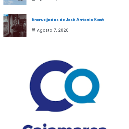
Encrucijadas de José Antonio Kast
Agosto 7, 2026