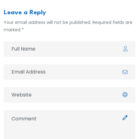
Leave a Reply
Your email address will not be published. Required fields are
marked *