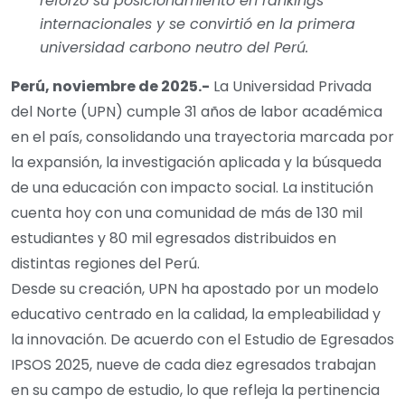
reforzó su posicionamiento en rankings
internacionales y se convirtió en la primera
universidad carbono neutro del Perú.
Perú, noviembre de 2025.-
La Universidad Privada
del Norte (UPN) cumple 31 años de labor académica
en el país, consolidando una trayectoria marcada por
la expansión, la investigación aplicada y la búsqueda
de una educación con impacto social. La institución
cuenta hoy con una comunidad de más de 130 mil
estudiantes y 80 mil egresados distribuidos en
distintas regiones del Perú.
Desde su creación, UPN ha apostado por un modelo
educativo centrado en la calidad, la empleabilidad y
la innovación. De acuerdo con el Estudio de Egresados
IPSOS 2025, nueve de cada diez egresados trabajan
en su campo de estudio, lo que refleja la pertinencia