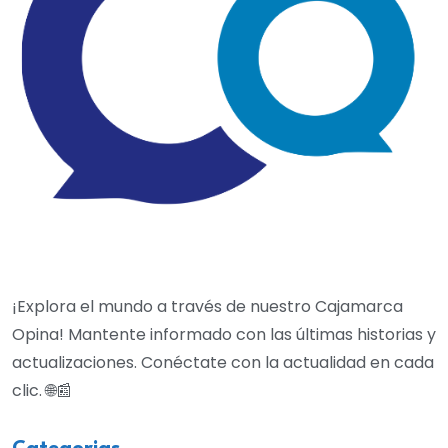
¡Explora el mundo a través de nuestro Cajamarca
Opina! Mantente informado con las últimas historias y
actualizaciones. Conéctate con la actualidad en cada
clic. 🌐📰