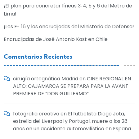
¡El plan para concretar líneas 3, 4, 5 y 6 del Metro de
Lima!
¡Los F- 16 y las encrucijadas del Ministerio de Defensa!
Encrucijadas de José Antonio Kast en Chile
Comentarios Recientes
cirugía ortognática Madrid
en
CINE REGIONAL EN
ALTO: CAJAMARCA SE PREPARA PARA LA AVANT
PREMIERE DE “DON GUILLERMO”
fotografia creativa
en
El futbolista Diogo Jota,
estrella del Liverpool y Portugal, muere a los 28
años en un accidente automovilístico en España