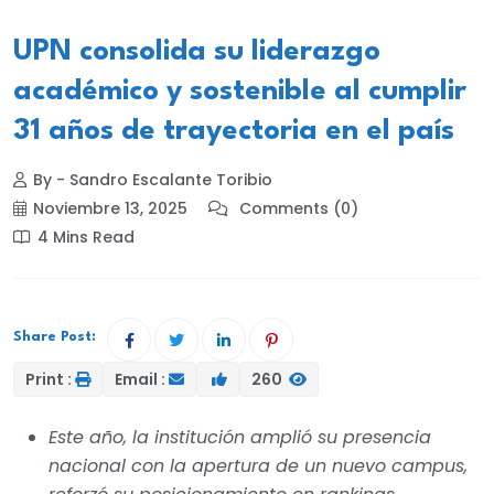
UPN consolida su liderazgo
académico y sostenible al cumplir
31 años de trayectoria en el país
By - Sandro Escalante Toribio
Noviembre 13, 2025
Comments (0)
4 Mins Read
Share Post:
Print :
Email :
260
Este año, la institución amplió su presencia
nacional con la apertura de un nuevo campus,