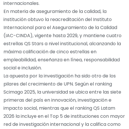
internacionales.
En materia de aseguramiento de la calidad, la
institución obtuvo la reacreditación del Instituto
Internacional para el Aseguramiento de la Calidad
(IAC-CINDA), vigente hasta 2029, y mantiene cuatro
estrellas QS Stars a nivel institucional, alcanzando la
máxima calificación de cinco estrellas en
empleabilidad, enseñanza en línea, responsabilidad
social e inclusión.
La apuesta por la investigación ha sido otro de los
pilares del crecimiento de UPN. Según el ranking
Scimago 2025, la universidad se ubica entre las siete
primeras del país en innovación, investigación e
impacto social, mientras que el ranking QS Latam
2026 la incluye en el Top 5 de instituciones con mayor
red de investigación internacional y la califica como