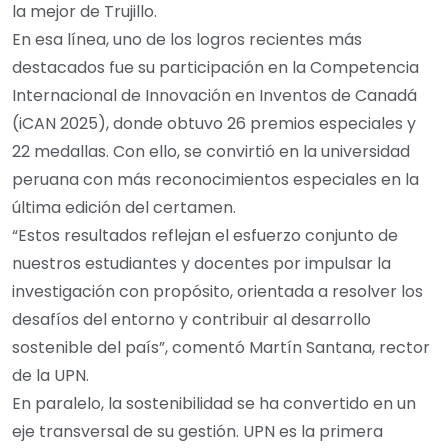
la mejor de Trujillo.
En esa línea, uno de los logros recientes más
destacados fue su participación en la Competencia
Internacional de Innovación en Inventos de Canadá
(iCAN 2025), donde obtuvo 26 premios especiales y
22 medallas. Con ello, se convirtió en la universidad
peruana con más reconocimientos especiales en la
última edición del certamen.
“Estos resultados reflejan el esfuerzo conjunto de
nuestros estudiantes y docentes por impulsar la
investigación con propósito, orientada a resolver los
desafíos del entorno y contribuir al desarrollo
sostenible del país”, comentó Martín Santana, rector
de la UPN.
En paralelo, la sostenibilidad se ha convertido en un
eje transversal de su gestión. UPN es la primera