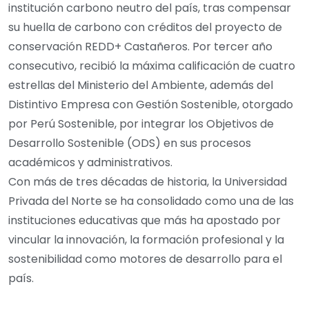
institución carbono neutro del país, tras compensar
su huella de carbono con créditos del proyecto de
conservación REDD+ Castañeros. Por tercer año
consecutivo, recibió la máxima calificación de cuatro
estrellas del Ministerio del Ambiente, además del
Distintivo Empresa con Gestión Sostenible, otorgado
por Perú Sostenible, por integrar los Objetivos de
Desarrollo Sostenible (ODS) en sus procesos
académicos y administrativos.
Con más de tres décadas de historia, la Universidad
Privada del Norte se ha consolidado como una de las
instituciones educativas que más ha apostado por
vincular la innovación, la formación profesional y la
sostenibilidad como motores de desarrollo para el
país.