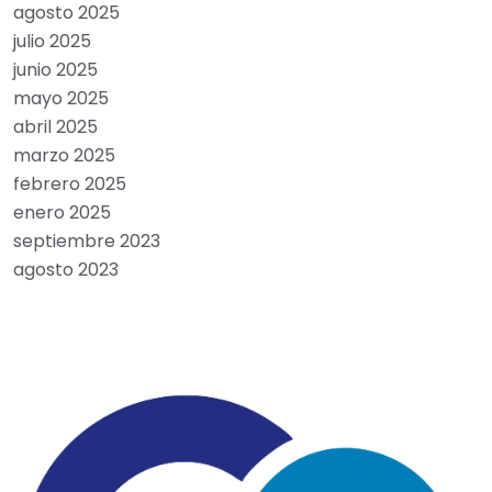
agosto 2025
julio 2025
junio 2025
mayo 2025
abril 2025
marzo 2025
febrero 2025
enero 2025
septiembre 2023
agosto 2023