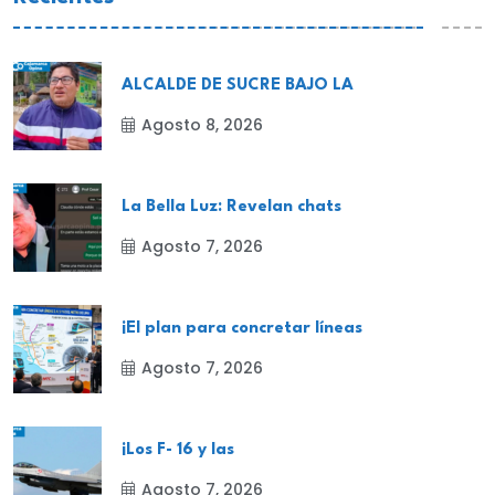
ALCALDE DE SUCRE BAJO LA
Agosto 8, 2026
La Bella Luz: Revelan chats
Agosto 7, 2026
¡El plan para concretar líneas
Agosto 7, 2026
¡Los F- 16 y las
Agosto 7, 2026