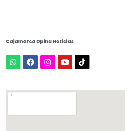
Cajamarca Opina Noticias