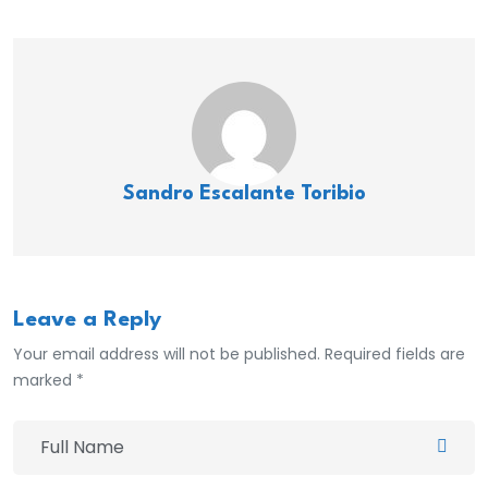
Sandro Escalante Toribio
Leave a Reply
Your email address will not be published. Required fields are
marked *