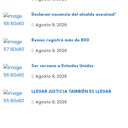
Declaran vacancia del alcalde ases¡nad*
Agosto 9, 2026
Reniec registró más de 800
Agosto 9, 2026
Ser cercano a Estados Unidos
Agosto 9, 2026
LLEVAR JUSTICIA TAMBIÉN ES LLEVAR
Agosto 9, 2026