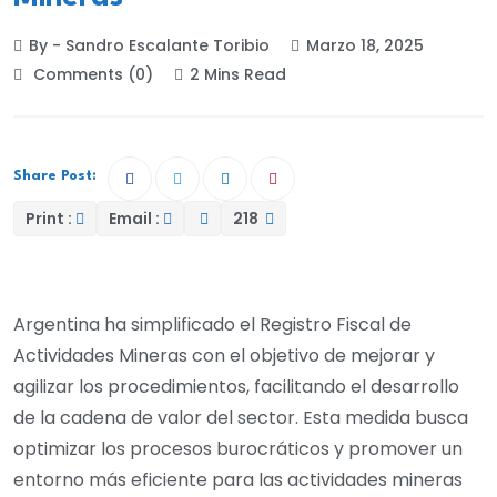
By - Sandro Escalante Toribio
Marzo 18, 2025
Comments (0)
2 Mins Read
Share Post:
Print :
Email :
218
Argentina ha simplificado el Registro Fiscal de
Actividades Mineras con el objetivo de mejorar y
agilizar los procedimientos, facilitando el desarrollo
de la cadena de valor del sector. Esta medida busca
optimizar los procesos burocráticos y promover un
entorno más eficiente para las actividades mineras