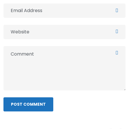
POST COMMENT