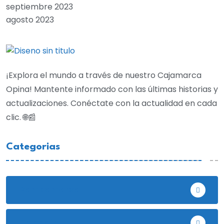
septiembre 2023
agosto 2023
¡Explora el mundo a través de nuestro Cajamarca
Opina! Mantente informado con las últimas historias y
actualizaciones. Conéctate con la actualidad en cada
clic. 🌐📰
Categorias
Bambamarca
Celendín