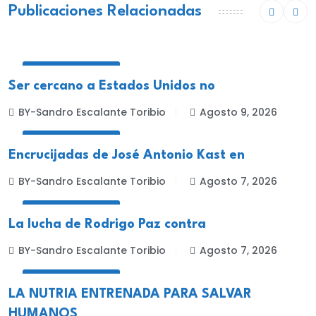
Publicaciones Relacionadas
INTERNACIONALES
Ser cercano a Estados Unidos no
BY-Sandro Escalante Toribio
Agosto 9, 2026
INTERNACIONALES
Encrucijadas de José Antonio Kast en
BY-Sandro Escalante Toribio
Agosto 7, 2026
INTERNACIONALES
La lucha de Rodrigo Paz contra
BY-Sandro Escalante Toribio
Agosto 7, 2026
INTERNACIONALES
LA NUTRIA ENTRENADA PARA SALVAR
HUMANOS