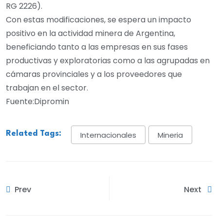
RG 2226).
Con estas modificaciones, se espera un impacto
positivo en la actividad minera de Argentina,
beneficiando tanto a las empresas en sus fases
productivas y exploratorias como a las agrupadas en
cámaras provinciales y a los proveedores que
trabajan en el sector.
Fuente:Dipromin
Related Tags:
Internacionales
Mineria
Prev
Next