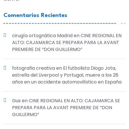
Comentarios Recientes
cirugía ortognática Madrid
en
CINE REGIONAL EN
ALTO: CAJAMARCA SE PREPARA PARA LA AVANT
PREMIERE DE “DON GUILLERMO”
fotografia creativa
en
El futbolista Diogo Jota,
estrella del Liverpool y Portugal, muere a los 28
años en un accidente automovilístico en España
Gus
en
CINE REGIONAL EN ALTO: CAJAMARCA SE
PREPARA PARA LA AVANT PREMIERE DE “DON
GUILLERMO”