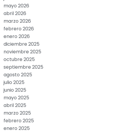
mayo 2026
abril 2026
marzo 2026
febrero 2026
enero 2026
diciembre 2025
noviembre 2025
octubre 2025
septiembre 2025
agosto 2025
julio 2025
junio 2025
mayo 2025
abril 2025
marzo 2025
febrero 2025
enero 2025