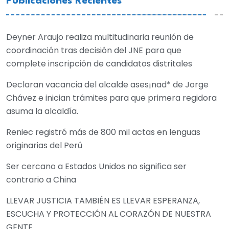
Publicaciones Recientes
Deyner Araujo realiza multitudinaria reunión de
coordinación tras decisión del JNE para que
complete inscripción de candidatos distritales
Declaran vacancia del alcalde ases¡nad* de Jorge
Chávez e inician trámites para que primera regidora
asuma la alcaldía.
Reniec registró más de 800 mil actas en lenguas
originarias del Perú
Ser cercano a Estados Unidos no significa ser
contrario a China
LLEVAR JUSTICIA TAMBIÉN ES LLEVAR ESPERANZA,
ESCUCHA Y PROTECCIÓN AL CORAZÓN DE NUESTRA
GENTE.