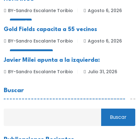
BY-Sandro Escalante Toribio
Agosto 6, 2026
MINERÍA
Gold Fields capacita a 55 vecinos
BY-Sandro Escalante Toribio
Agosto 6, 2026
INTERNACIONALES
Javier Milei apunta a la izquierda:
BY-Sandro Escalante Toribio
Julio 31, 2026
Buscar
Buscar