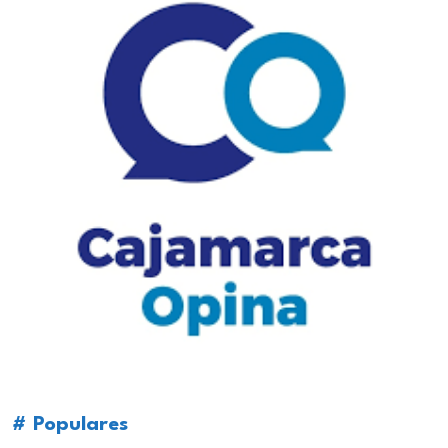
# Populares