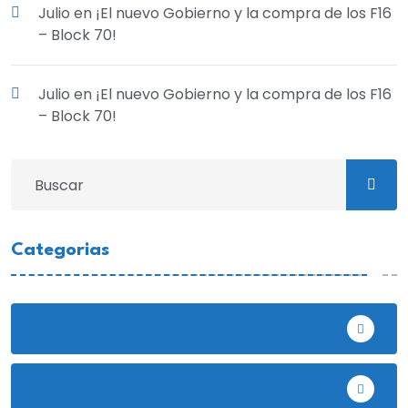
Julio
en
¡El nuevo Gobierno y la compra de los F16
– Block 70!
Julio
en
¡El nuevo Gobierno y la compra de los F16
– Block 70!
Categorias
Bambamarca
Celendín