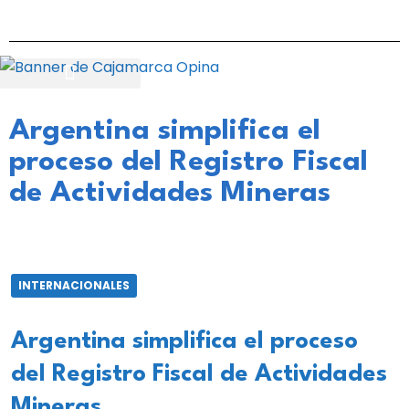
Argentina simplifica el
proceso del Registro Fiscal
de Actividades Mineras
INTERNACIONALES
Argentina simplifica el proceso
del Registro Fiscal de Actividades
Mineras