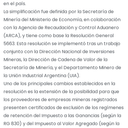
en el país.
La simplificación fue definida por la Secretaría de
Minería del Ministerio de Economía, en colaboración
con la Agencia de Recaudación y Control Aduanero
(ARCA), y tiene como base la Resolución General
5663. Esta resolución se implementó tras un trabajo
conjunto con la Dirección Nacional de Inversiones
Mineras, la Dirección de Cadena de Valor de la
Secretaría de Minería, y el Departamento Minero de
la Unión Industrial Argentina (UIA).
Uno de los principales cambios establecidos en la
resolución es la extensión de la posibilidad para que
los proveedores de empresas mineras registrados
presenten certificados de exclusión de los regímenes
de retención del Impuesto a las Ganancias (según la
RG 830) y del Impuesto al Valor Agregado (según la