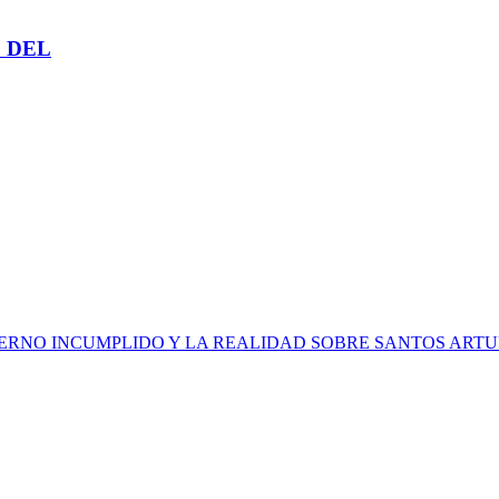
 DEL
IERNO INCUMPLIDO Y LA REALIDAD SOBRE SANTOS ARTU