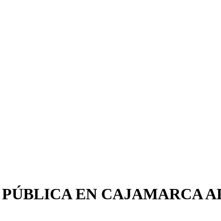
N PÚBLICA EN CAJAMARCA A