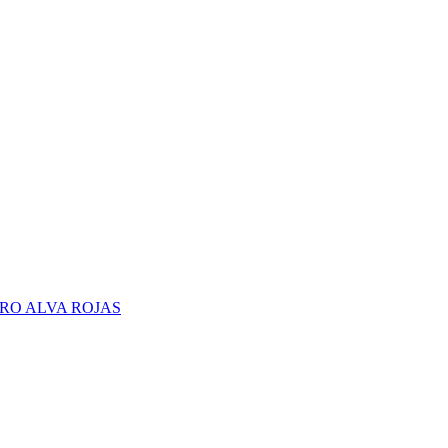
RO ALVA ROJAS