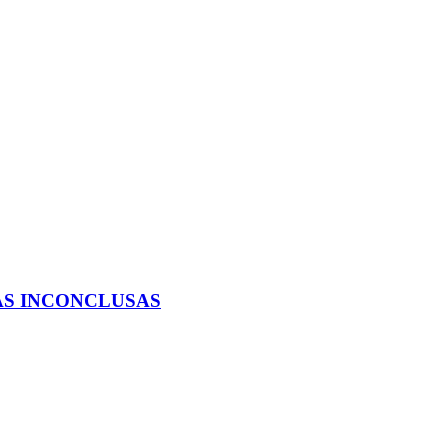
AS INCONCLUSAS