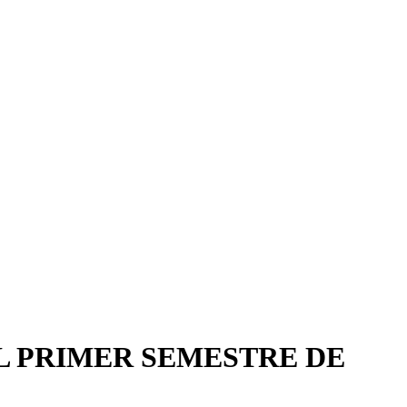
L PRIMER SEMESTRE DE