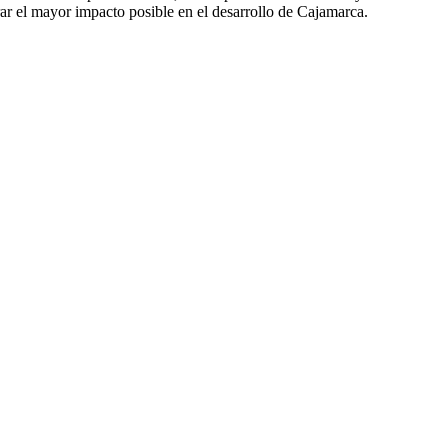
rar el mayor impacto posible en el desarrollo de Cajamarca.