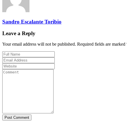
Sandro Escalante Toribio
Leave a Reply
Your email address will not be published. Required fields are marked 
Post Comment