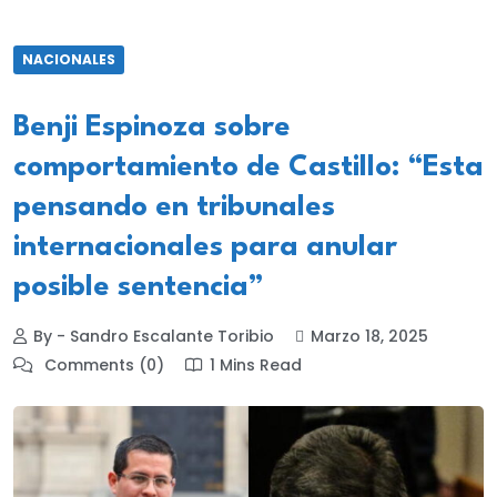
NACIONALES
Benji Espinoza sobre
comportamiento de Castillo: “Esta
pensando en tribunales
internacionales para anular
posible sentencia”
By - Sandro Escalante Toribio
Marzo 18, 2025
Comments (0)
1 Mins Read