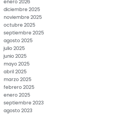
enero 2026
diciembre 2025
noviembre 2025
octubre 2025
septiembre 2025
agosto 2025
julio 2025
junio 2025
mayo 2025
abril 2025
marzo 2025
febrero 2025
enero 2025
septiembre 2023
agosto 2023