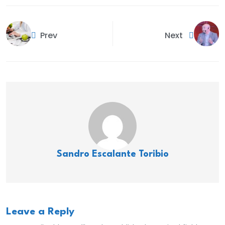
Prev
Next
Sandro Escalante Toribio
Leave a Reply