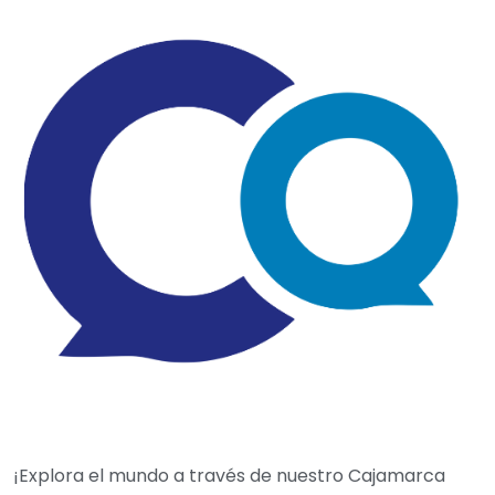
¡Explora el mundo a través de nuestro Cajamarca