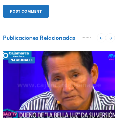
POST COMMENT
Publicaciones Relacionadas
NACIONALES