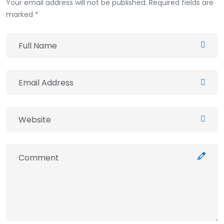
Your email address will not be published. Required fields are
marked *