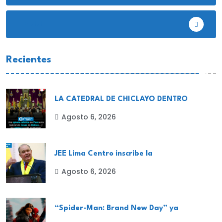
EE.UU
Recientes
LA CATEDRAL DE CHICLAYO DENTRO
Agosto 6, 2026
JEE Lima Centro inscribe la
Agosto 6, 2026
“Spider-Man: Brand New Day” ya