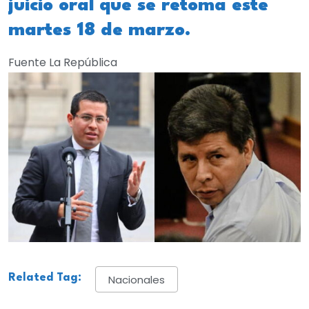
juicio oral que se retoma este
martes 18 de marzo.
Fuente La República
Related Tag:
Nacionales