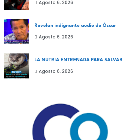
Agosto 6, 2026
Revelan indignante audio de Óscar
Agosto 6, 2026
LA NUTRIA ENTRENADA PARA SALVAR
Agosto 6, 2026