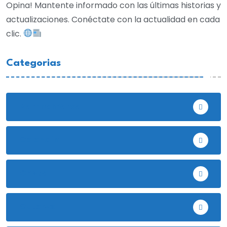
Opina! Mantente informado con las últimas historias y
actualizaciones. Conéctate con la actualidad en cada
clic.
Categorias
Bambamarca
Celendín
Chota
Cutervo