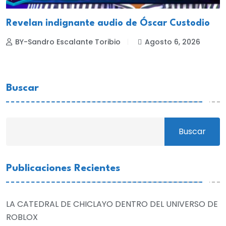
Revelan indignante audio de Óscar Custodio
BY-Sandro Escalante Toribio
Agosto 6, 2026
Buscar
Buscar
Publicaciones Recientes
LA CATEDRAL DE CHICLAYO DENTRO DEL UNIVERSO DE
ROBLOX