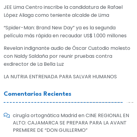
JEE Lima Centro inscribe la candidatura de Rafael
López Aliaga como teniente alcalde de Lima
“Spider-Man: Brand New Day” ya es la segunda
película más rápida en recaudar US$ 1.000 millones
Revelan indignante audio de Óscar Custodio molesto
con Naldy Saldaña por reunir pruebas contra
exdirector de La Bella Luz
LA NUTRIA ENTRENADA PARA SALVAR HUMANOS
Comentarios Recientes
cirugía ortognática Madrid
en
CINE REGIONAL EN
ALTO: CAJAMARCA SE PREPARA PARA LA AVANT
PREMIERE DE “DON GUILLERMO”