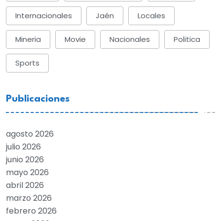
Internacionales
Jaén
Locales
Mineria
Movie
Nacionales
Politica
Sports
Publicaciones
agosto 2026
julio 2026
junio 2026
mayo 2026
abril 2026
marzo 2026
febrero 2026