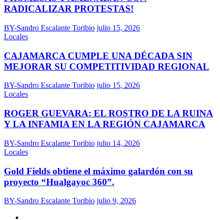
RADICALIZAR PROTESTAS!
BY-Sandro Escalante Toribio
julio 15, 2026
Locales
CAJAMARCA CUMPLE UNA DÉCADA SIN
MEJORAR SU COMPETITIVIDAD REGIONAL
BY-Sandro Escalante Toribio
julio 15, 2026
Locales
ROGER GUEVARA: EL ROSTRO DE LA RUINA
Y LA INFAMIA EN LA REGIÓN CAJAMARCA
BY-Sandro Escalante Toribio
julio 14, 2026
Locales
Gold Fields obtiene el máximo galardón con su
proyecto “Hualgayoc 360”.
BY-Sandro Escalante Toribio
julio 9, 2026