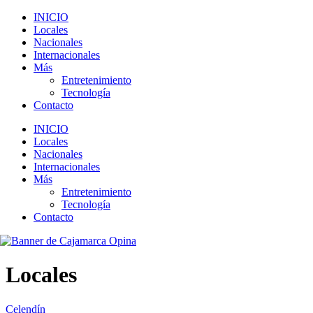
INICIO
Locales
Nacionales
Internacionales
Más
Entretenimiento
Tecnología
Contacto
INICIO
Locales
Nacionales
Internacionales
Más
Entretenimiento
Tecnología
Contacto
Locales
Celendín