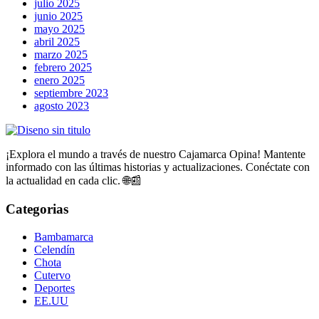
julio 2025
junio 2025
mayo 2025
abril 2025
marzo 2025
febrero 2025
enero 2025
septiembre 2023
agosto 2023
¡Explora el mundo a través de nuestro Cajamarca Opina! Mantente
informado con las últimas historias y actualizaciones. Conéctate con
la actualidad en cada clic. 🌐📰
Categorias
Bambamarca
Celendín
Chota
Cutervo
Deportes
EE.UU