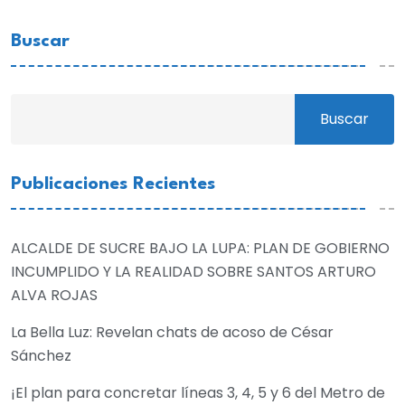
Buscar
Buscar
Publicaciones Recientes
ALCALDE DE SUCRE BAJO LA LUPA: PLAN DE GOBIERNO
INCUMPLIDO Y LA REALIDAD SOBRE SANTOS ARTURO
ALVA ROJAS
La Bella Luz: Revelan chats de acoso de César
Sánchez
¡El plan para concretar líneas 3, 4, 5 y 6 del Metro de