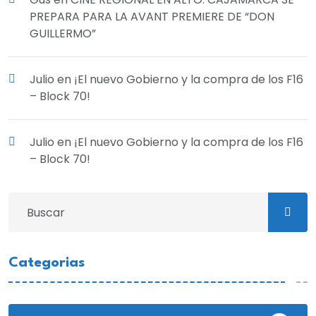
PREPARA PARA LA AVANT PREMIERE DE “DON
GUILLERMO”
Julio
en
¡El nuevo Gobierno y la compra de los F16
– Block 70!
Julio
en
¡El nuevo Gobierno y la compra de los F16
– Block 70!
Categorias