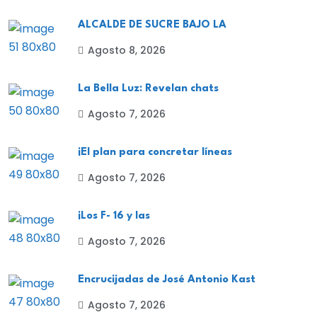
ALCALDE DE SUCRE BAJO LA
Agosto 8, 2026
La Bella Luz: Revelan chats
Agosto 7, 2026
¡El plan para concretar líneas
Agosto 7, 2026
¡Los F- 16 y las
Agosto 7, 2026
Encrucijadas de José Antonio Kast
Agosto 7, 2026