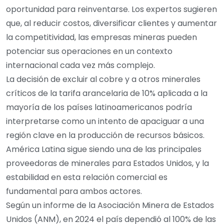
oportunidad para reinventarse. Los expertos sugieren
que, al reducir costos, diversificar clientes y aumentar
la competitividad, las empresas mineras pueden
potenciar sus operaciones en un contexto
internacional cada vez más complejo.
La decisión de excluir al cobre y a otros minerales
críticos de la tarifa arancelaria de 10% aplicada a la
mayoría de los países latinoamericanos podría
interpretarse como un intento de apaciguar a una
región clave en la producción de recursos básicos.
América Latina sigue siendo una de las principales
proveedoras de minerales para Estados Unidos, y la
estabilidad en esta relación comercial es
fundamental para ambos actores.
Según un informe de la Asociación Minera de Estados
Unidos (ANM), en 2024 el país dependió al 100% de las