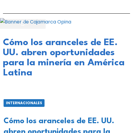
Cómo los aranceles de EE.
UU. abren oportunidades
para la minería en América
Latina
INTERNACIONALES
Cómo los aranceles de EE. UU.
abren oportunidades para la