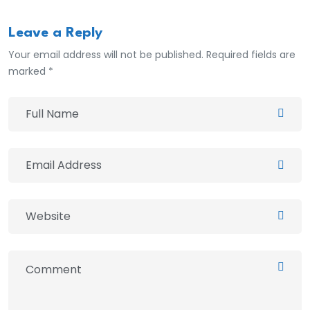
Leave a Reply
Your email address will not be published. Required fields are
marked *