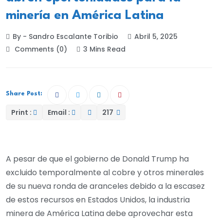
minería en América Latina
By - Sandro Escalante Toribio
Abril 5, 2025
Comments (0)
3 Mins Read
Share Post:
Print :
Email :
217
A pesar de que el gobierno de Donald Trump ha
excluido temporalmente al cobre y otros minerales
de su nueva ronda de aranceles debido a la escasez
de estos recursos en Estados Unidos, la industria
minera de América Latina debe aprovechar esta