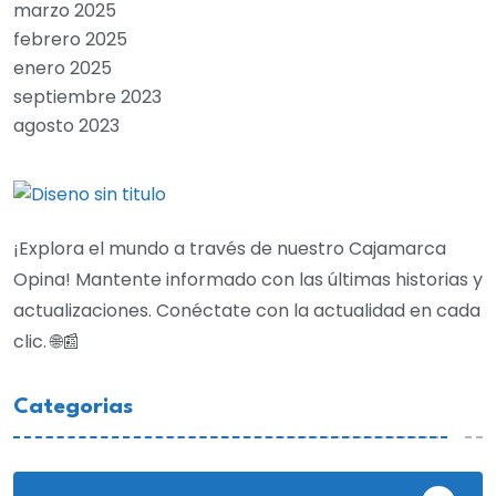
marzo 2025
febrero 2025
enero 2025
septiembre 2023
agosto 2023
¡Explora el mundo a través de nuestro Cajamarca
Opina! Mantente informado con las últimas historias y
actualizaciones. Conéctate con la actualidad en cada
clic. 🌐📰
Categorias