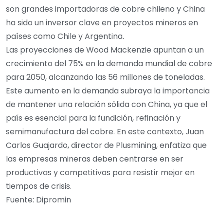
son grandes importadoras de cobre chileno y China
ha sido un inversor clave en proyectos mineros en
países como Chile y Argentina.
Las proyecciones de Wood Mackenzie apuntan a un
crecimiento del 75% en la demanda mundial de cobre
para 2050, alcanzando las 56 millones de toneladas.
Este aumento en la demanda subraya la importancia
de mantener una relación sólida con China, ya que el
país es esencial para la fundición, refinación y
semimanufactura del cobre. En este contexto, Juan
Carlos Guajardo, director de Plusmining, enfatiza que
las empresas mineras deben centrarse en ser
productivas y competitivas para resistir mejor en
tiempos de crisis.
Fuente: Dipromin