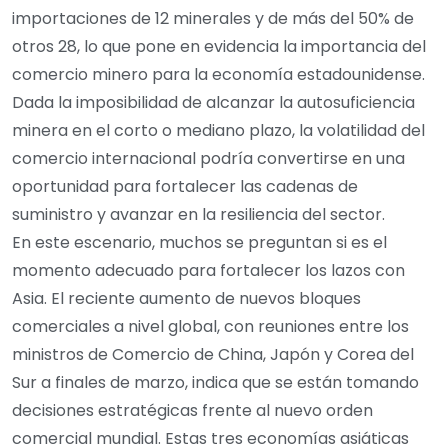
importaciones de 12 minerales y de más del 50% de
otros 28, lo que pone en evidencia la importancia del
comercio minero para la economía estadounidense.
Dada la imposibilidad de alcanzar la autosuficiencia
minera en el corto o mediano plazo, la volatilidad del
comercio internacional podría convertirse en una
oportunidad para fortalecer las cadenas de
suministro y avanzar en la resiliencia del sector.
En este escenario, muchos se preguntan si es el
momento adecuado para fortalecer los lazos con
Asia. El reciente aumento de nuevos bloques
comerciales a nivel global, con reuniones entre los
ministros de Comercio de China, Japón y Corea del
Sur a finales de marzo, indica que se están tomando
decisiones estratégicas frente al nuevo orden
comercial mundial. Estas tres economías asiáticas