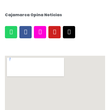
Cajamarca Opina Noticias