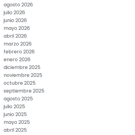
agosto 2026
julio 2026
junio 2026
mayo 2026
abril 2026
marzo 2026
febrero 2026
enero 2026
diciembre 2025
noviembre 2025
octubre 2025
septiembre 2025
agosto 2025
julio 2025
junio 2025
mayo 2025
abril 2025