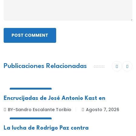
POST COMMENT
Publicaciones Relacionadas
INTERNACIONALES
Encrucijadas de José Antonio Kast en
BY-Sandro Escalante Toribio
Agosto 7, 2026
INTERNACIONALES
La lucha de Rodrigo Paz contra