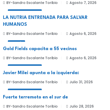
BY-Sandro Escalante Toribio
Agosto 7, 2026
INTERNACIONALES
LA NUTRIA ENTRENADA PARA SALVAR
HUMANOS
BY-Sandro Escalante Toribio
Agosto 6, 2026
MINERÍA
Gold Fields capacita a 55 vecinos
BY-Sandro Escalante Toribio
Agosto 6, 2026
INTERNACIONALES
Javier Milei apunta a la izquierda:
BY-Sandro Escalante Toribio
Julio 31, 2026
INTERNACIONALES
Fuerte terremoto en el sur de
BY-Sandro Escalante Toribio
Julio 28, 2026