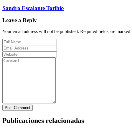
Sandro Escalante Toribio
Leave a Reply
Your email address will not be published. Required fields are marked 
Post Comment
Publicaciones relacionadas