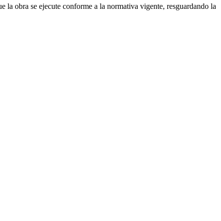
ue la obra se ejecute conforme a la normativa vigente, resguardando la