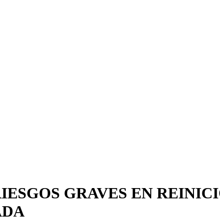
IESGOS GRAVES EN REINIC
ADA