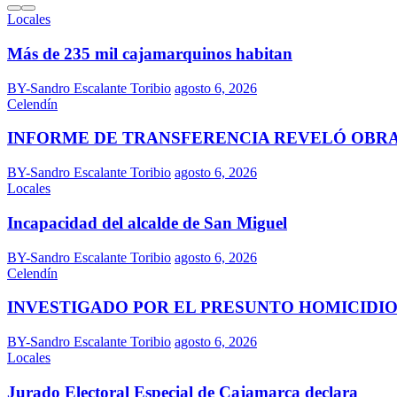
Locales
Más de 235 mil cajamarquinos habitan
BY-Sandro Escalante Toribio
agosto 6, 2026
Celendín
INFORME DE TRANSFERENCIA REVELÓ OBR
BY-Sandro Escalante Toribio
agosto 6, 2026
Locales
Incapacidad del alcalde de San Miguel
BY-Sandro Escalante Toribio
agosto 6, 2026
Celendín
INVESTIGADO POR EL PRESUNTO HOMICIDIO
BY-Sandro Escalante Toribio
agosto 6, 2026
Locales
Jurado Electoral Especial de Cajamarca declara