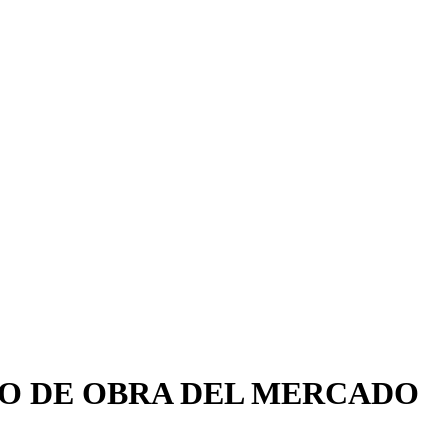
IO DE OBRA DEL MERCADO