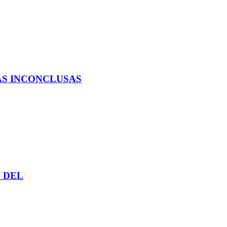
AS INCONCLUSAS
 DEL