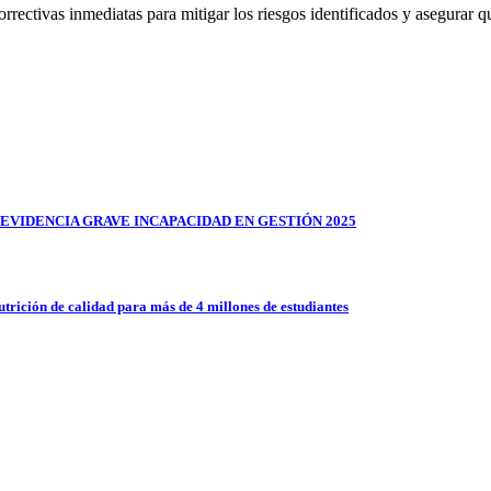
rectivas inmediatas para mitigar los riesgos identificados y asegurar q
EVIDENCIA GRAVE INCAPACIDAD EN GESTIÓN 2025
trición de calidad para más de 4 millones de estudiantes