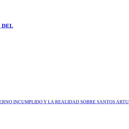
 DEL
IERNO INCUMPLIDO Y LA REALIDAD SOBRE SANTOS ARTU