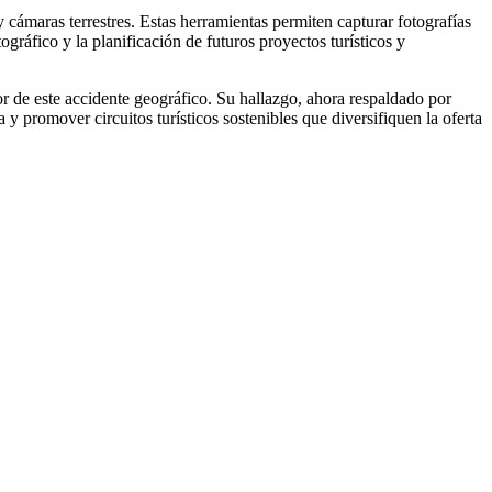
 cámaras terrestres. Estas herramientas permiten capturar fotografías
gráfico y la planificación de futuros proyectos turísticos y
 de este accidente geográfico. Su hallazgo, ahora respaldado por
 y promover circuitos turísticos sostenibles que diversifiquen la oferta