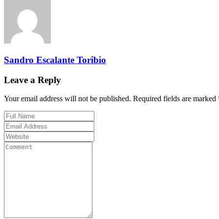
Sandro Escalante Toribio
Leave a Reply
Your email address will not be published. Required fields are marked 