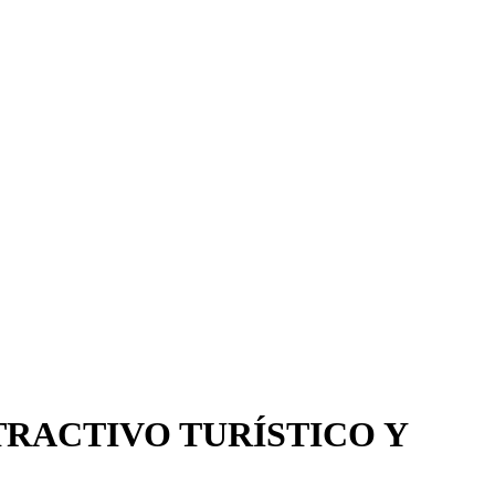
TRACTIVO TURÍSTICO Y