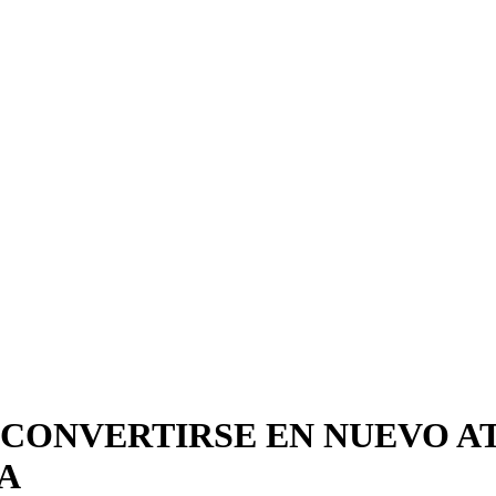
 CONVERTIRSE EN NUEVO A
A