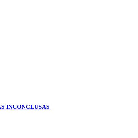
AS INCONCLUSAS