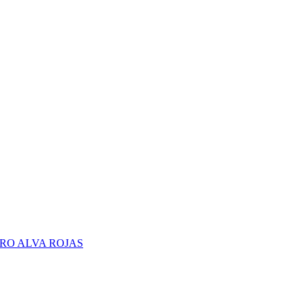
RO ALVA ROJAS