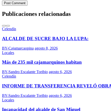
Post Comment
Publicaciones relacionadas
Celendín
ALCALDE DE SUCRE BAJO LA LUPA:
BY-Cajamarcaopina
agosto 8, 2026
Locales
Más de 235 mil cajamarquinos habitan
BY-Sandro Escalante Toribio
agosto 6, 2026
Celendín
INFORME DE TRANSFERENCIA REVELÓ OBR
BY-Sandro Escalante Toribio
agosto 6, 2026
Locales
Incapacidad del alcalde de San Miguel