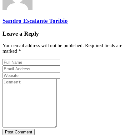
Sandro Escalante Toribio
Leave a Reply
Your email address will not be published. Required fields are
marked *
Post Comment