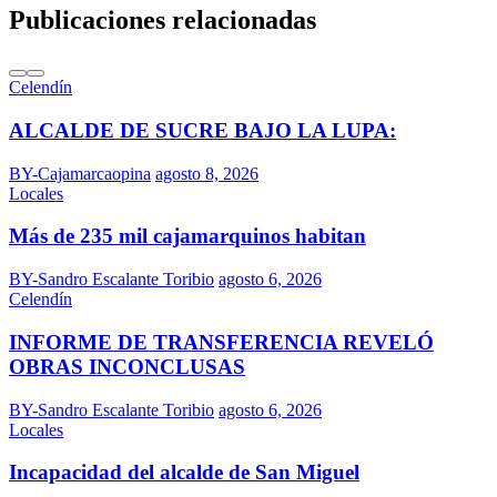
Publicaciones relacionadas
Celendín
ALCALDE DE SUCRE BAJO LA LUPA:
BY-Cajamarcaopina
agosto 8, 2026
Locales
Más de 235 mil cajamarquinos habitan
BY-Sandro Escalante Toribio
agosto 6, 2026
Celendín
INFORME DE TRANSFERENCIA REVELÓ
OBRAS INCONCLUSAS
BY-Sandro Escalante Toribio
agosto 6, 2026
Locales
Incapacidad del alcalde de San Miguel