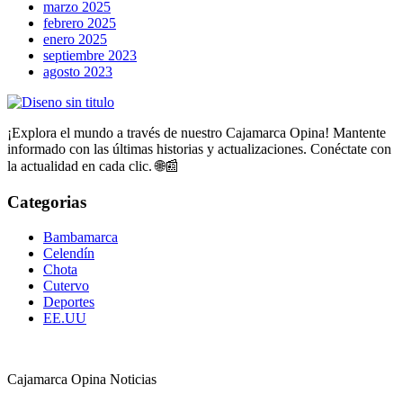
marzo 2025
febrero 2025
enero 2025
septiembre 2023
agosto 2023
¡Explora el mundo a través de nuestro Cajamarca Opina! Mantente
informado con las últimas historias y actualizaciones. Conéctate con
la actualidad en cada clic. 🌐📰
Categorias
Bambamarca
Celendín
Chota
Cutervo
Deportes
EE.UU
Cajamarca Opina Noticias