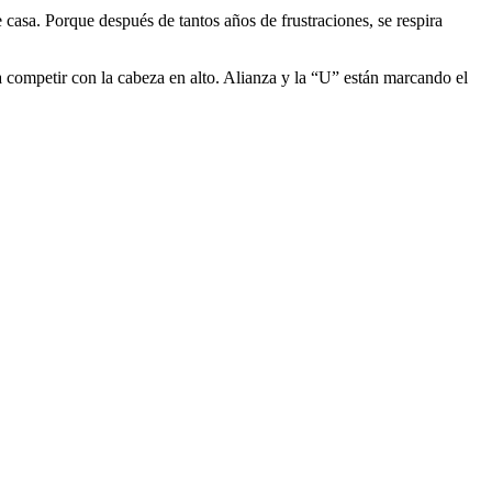
 casa. Porque después de tantos años de frustraciones, se respira
a competir con la cabeza en alto. Alianza y la “U” están marcando el