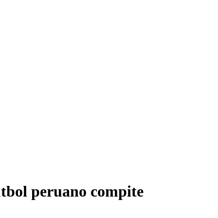
fútbol peruano compite