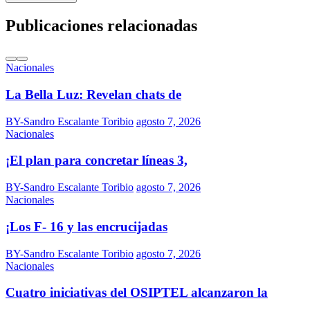
Publicaciones relacionadas
Nacionales
La Bella Luz: Revelan chats de
BY-Sandro Escalante Toribio
agosto 7, 2026
Nacionales
¡El plan para concretar líneas 3,
BY-Sandro Escalante Toribio
agosto 7, 2026
Nacionales
¡Los F- 16 y las encrucijadas
BY-Sandro Escalante Toribio
agosto 7, 2026
Nacionales
Cuatro iniciativas del OSIPTEL alcanzaron la