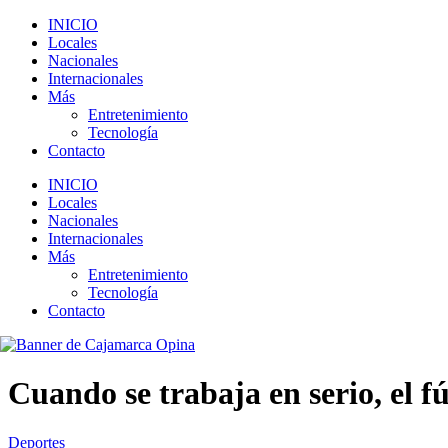
INICIO
Locales
Nacionales
Internacionales
Más
Entretenimiento
Tecnología
Contacto
INICIO
Locales
Nacionales
Internacionales
Más
Entretenimiento
Tecnología
Contacto
Cuando se trabaja en serio, el 
Deportes