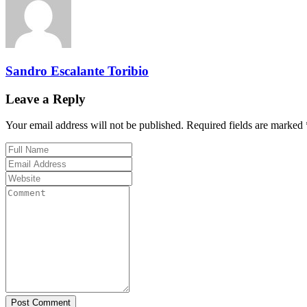
Sandro Escalante Toribio
Leave a Reply
Your email address will not be published. Required fields are marked 
Post Comment