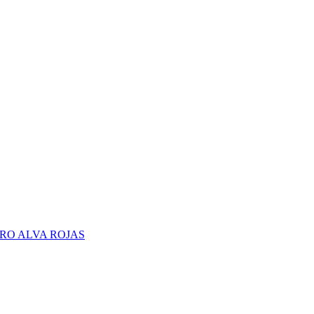
RO ALVA ROJAS