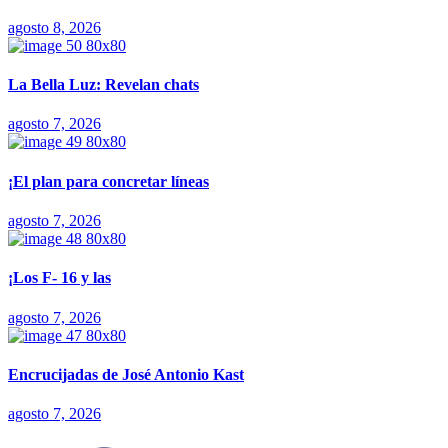
agosto 8, 2026
La Bella Luz: Revelan chats
agosto 7, 2026
¡El plan para concretar líneas
agosto 7, 2026
¡Los F- 16 y las
agosto 7, 2026
Encrucijadas de José Antonio Kast
agosto 7, 2026