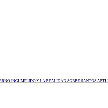
IERNO INCUMPLIDO Y LA REALIDAD SOBRE SANTOS ARTU