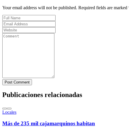
Your email address will not be published. Required fields are marked 
Post Comment
Publicaciones relacionadas
Locales
Más de 235 mil cajamarquinos habitan