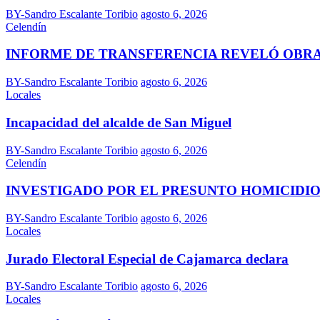
BY-Sandro Escalante Toribio
agosto 6, 2026
Celendín
INFORME DE TRANSFERENCIA REVELÓ OBR
BY-Sandro Escalante Toribio
agosto 6, 2026
Locales
Incapacidad del alcalde de San Miguel
BY-Sandro Escalante Toribio
agosto 6, 2026
Celendín
INVESTIGADO POR EL PRESUNTO HOMICIDIO
BY-Sandro Escalante Toribio
agosto 6, 2026
Locales
Jurado Electoral Especial de Cajamarca declara
BY-Sandro Escalante Toribio
agosto 6, 2026
Locales