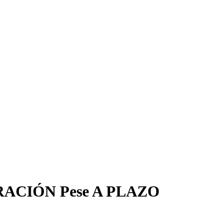
CIÓN Pese A PLAZO