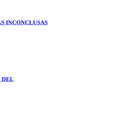
AS INCONCLUSAS
 DEL