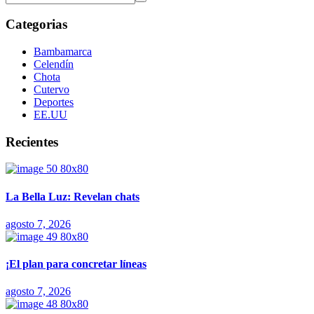
Categorias
Bambamarca
Celendín
Chota
Cutervo
Deportes
EE.UU
Recientes
La Bella Luz: Revelan chats
agosto 7, 2026
¡El plan para concretar líneas
agosto 7, 2026