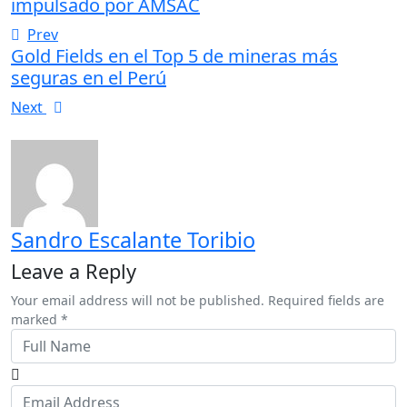
impulsado por AMSAC
Prev
Gold Fields en el Top 5 de mineras más
seguras en el Perú
Next
Sandro Escalante Toribio
Leave a Reply
Your email address will not be published. Required fields are
marked *