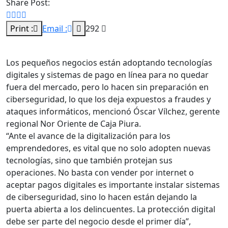
Share Post:
Print :
Email :
292
Los pequeños negocios están adoptando tecnologías
digitales y sistemas de pago en línea para no quedar
fuera del mercado, pero lo hacen sin preparación en
ciberseguridad, lo que los deja expuestos a fraudes y
ataques informáticos, mencionó Óscar Vílchez, gerente
regional Nor Oriente de Caja Piura.
“Ante el avance de la digitalización para los
emprendedores, es vital que no solo adopten nuevas
tecnologías, sino que también protejan sus
operaciones. No basta con vender por internet o
aceptar pagos digitales es importante instalar sistemas
de ciberseguridad, sino lo hacen están dejando la
puerta abierta a los delincuentes. La protección digital
debe ser parte del negocio desde el primer día”,