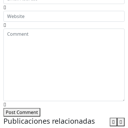
Post Comment
Publicaciones relacionadas