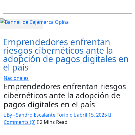
Emprendedores enfrentan
riesgos cibernéticos ante la
adopción de pagos digitales en
el país
Nacionales
Emprendedores enfrentan riesgos
cibernéticos ante la adopción de
pagos digitales en el país
By - Sandro Escalante Toribio
abril 15, 2025
Comments (0)
2 Mins Read