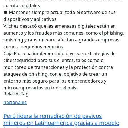
cuentas digitales
● Mantener siempre actualizado el software de sus
dispositivos y aplicativos
Vílchez destacó que las amenazas digitales están en
aumento y los fraudes más comunes, como el phishing,
smishing y ransomware, afectan a grandes empresas
como a pequeños negocios.
Caja Piura ha implementado diversas estrategias de
ciberseguridad para sus clientes, tales como el
monitoreo de transacciones y la protección contra
ataques de phishing, con el objetivo de crear un
entorno más seguro para los emprendedores y
microempresarios en todo el país.
Related Tag:
nacionales
Perú lidera la remediación de pasivos
mineros en Latinoamérica gracias a modelo