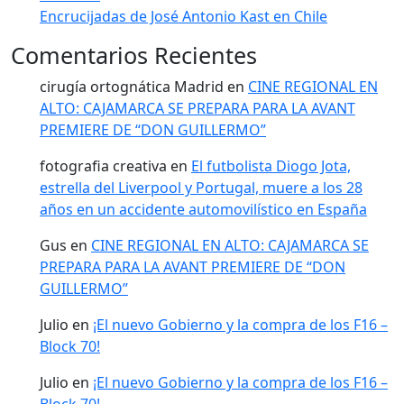
Encrucijadas de José Antonio Kast en Chile
Comentarios Recientes
cirugía ortognática Madrid
en
CINE REGIONAL EN
ALTO: CAJAMARCA SE PREPARA PARA LA AVANT
PREMIERE DE “DON GUILLERMO”
fotografia creativa
en
El futbolista Diogo Jota,
estrella del Liverpool y Portugal, muere a los 28
años en un accidente automovilístico en España
Gus
en
CINE REGIONAL EN ALTO: CAJAMARCA SE
PREPARA PARA LA AVANT PREMIERE DE “DON
GUILLERMO”
Julio
en
¡El nuevo Gobierno y la compra de los F16 –
Block 70!
Julio
en
¡El nuevo Gobierno y la compra de los F16 –