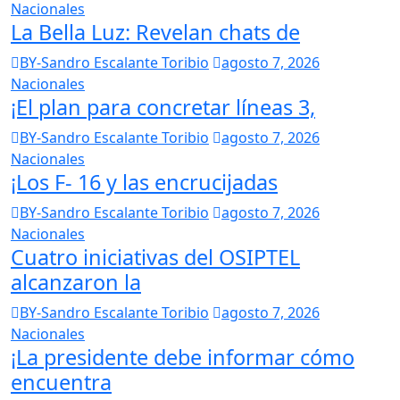
Nacionales
La Bella Luz: Revelan chats de
BY-Sandro Escalante Toribio
agosto 7, 2026
Nacionales
¡El plan para concretar líneas 3,
BY-Sandro Escalante Toribio
agosto 7, 2026
Nacionales
¡Los F- 16 y las encrucijadas
BY-Sandro Escalante Toribio
agosto 7, 2026
Nacionales
Cuatro iniciativas del OSIPTEL
alcanzaron la
BY-Sandro Escalante Toribio
agosto 7, 2026
Nacionales
¡La presidente debe informar cómo
encuentra