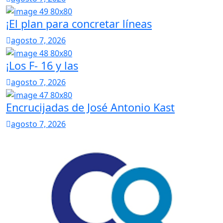
¡El plan para concretar líneas
agosto 7, 2026
¡Los F- 16 y las
agosto 7, 2026
Encrucijadas de José Antonio Kast
agosto 7, 2026