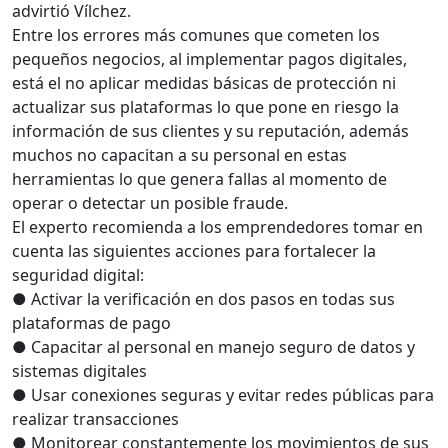
advirtió Vílchez.
Entre los errores más comunes que cometen los
pequeños negocios, al implementar pagos digitales,
está el no aplicar medidas básicas de protección ni
actualizar sus plataformas lo que pone en riesgo la
información de sus clientes y su reputación, además
muchos no capacitan a su personal en estas
herramientas lo que genera fallas al momento de
operar o detectar un posible fraude.
El experto recomienda a los emprendedores tomar en
cuenta las siguientes acciones para fortalecer la
seguridad digital:
● Activar la verificación en dos pasos en todas sus
plataformas de pago
● Capacitar al personal en manejo seguro de datos y
sistemas digitales
● Usar conexiones seguras y evitar redes públicas para
realizar transacciones
● Monitorear constantemente los movimientos de sus