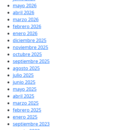
mayo 2026
abril 2026
marzo 2026
febrero 2026
enero 2026
diciembre 2025
noviembre 2025
octubre 2025
septiembre 2025
agosto 2025
julio 2025
junio 2025
mayo 2025
abril 2025
marzo 2025
febrero 2025
enero 2025
septiembre 2023