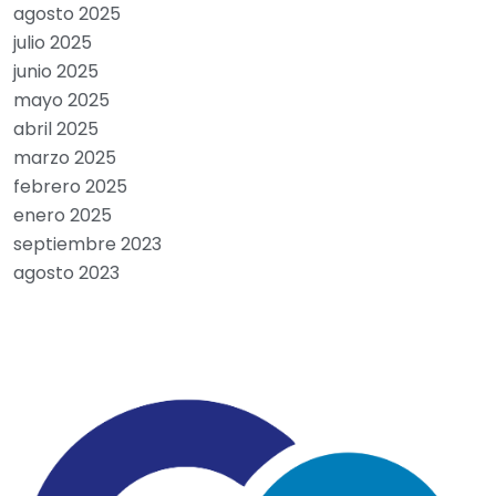
agosto 2025
julio 2025
junio 2025
mayo 2025
abril 2025
marzo 2025
febrero 2025
enero 2025
septiembre 2023
agosto 2023