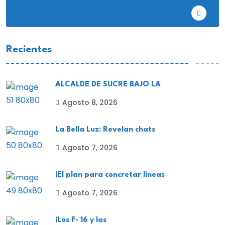
EE.UU
Recientes
ALCALDE DE SUCRE BAJO LA
Agosto 8, 2026
La Bella Luz: Revelan chats
Agosto 7, 2026
¡El plan para concretar líneas
Agosto 7, 2026
¡Los F- 16 y las