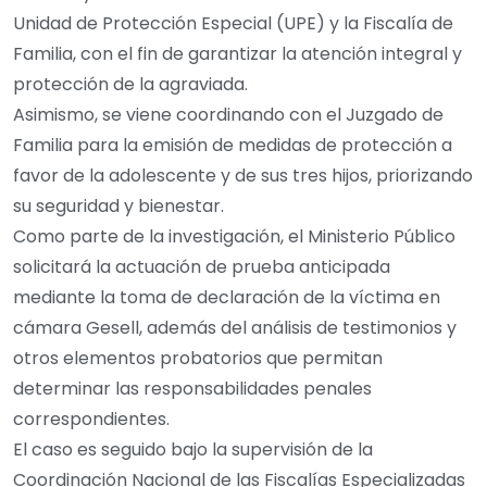
Unidad de Protección Especial (UPE) y la Fiscalía de
Familia, con el fin de garantizar la atención integral y
protección de la agraviada.
Asimismo, se viene coordinando con el Juzgado de
Familia para la emisión de medidas de protección a
favor de la adolescente y de sus tres hijos, priorizando
su seguridad y bienestar.
Como parte de la investigación, el Ministerio Público
solicitará la actuación de prueba anticipada
mediante la toma de declaración de la víctima en
cámara Gesell, además del análisis de testimonios y
otros elementos probatorios que permitan
determinar las responsabilidades penales
correspondientes.
El caso es seguido bajo la supervisión de la
Coordinación Nacional de las Fiscalías Especializadas