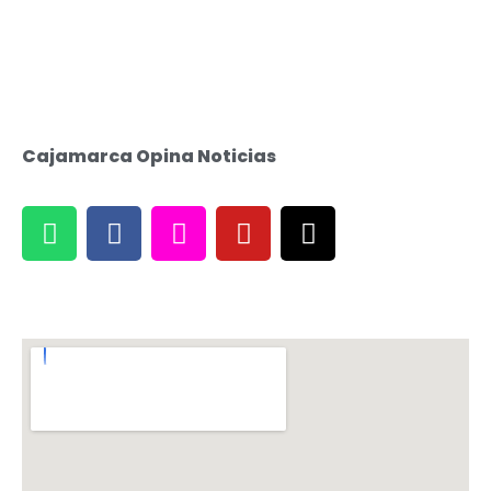
Cajamarca Opina Noticias