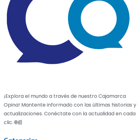
¡Explora el mundo a través de nuestro Cajamarca
Opina! Mantente informado con las últimas historias y
actualizaciones. Conéctate con la actualidad en cada
clic. 🌐📰