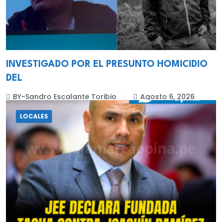
INVESTIGADO POR EL PRESUNTO HOMICIDIO
DEL
BY-Sandro Escalante Toribio
Agosto 6, 2026
LOCALES