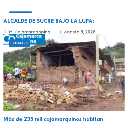
CELENDÍN
ALCALDE DE SUCRE BAJO LA LUPA:
BY-Cajamarcaopina
Agosto 8, 2026
LOCALES
Más de 235 mil cajamarquinos habitan