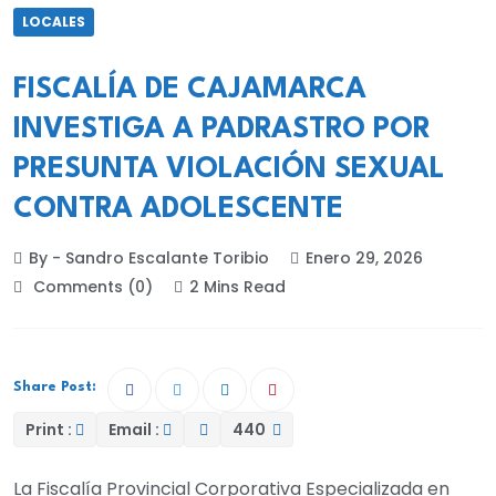
LOCALES
FISCALÍA DE CAJAMARCA
INVESTIGA A PADRASTRO POR
PRESUNTA VIOLACIÓN SEXUAL
CONTRA ADOLESCENTE
By - Sandro Escalante Toribio
Enero 29, 2026
Comments (0)
2 Mins Read
Share Post:
Print :
Email :
440
La Fiscalía Provincial Corporativa Especializada en