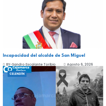
Incapacidad del alcalde de San Miguel
BY-Sandro Escalante Toribio
Agosto 6, 2026
CELENDÍN