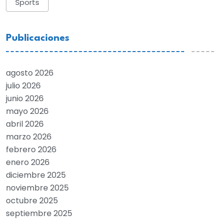
Sports
Publicaciones
agosto 2026
julio 2026
junio 2026
mayo 2026
abril 2026
marzo 2026
febrero 2026
enero 2026
diciembre 2025
noviembre 2025
octubre 2025
septiembre 2025