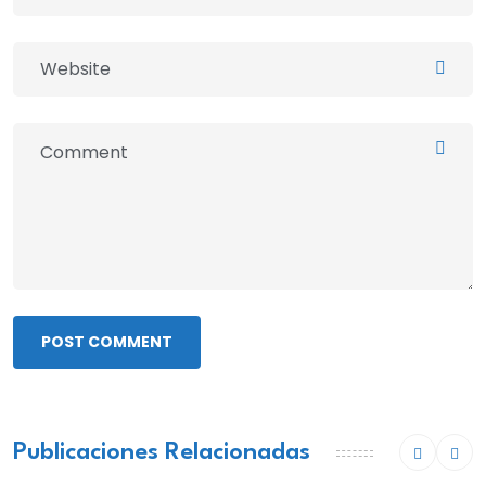
POST COMMENT
Publicaciones Relacionadas