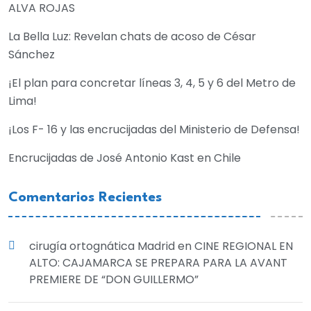
ALVA ROJAS
La Bella Luz: Revelan chats de acoso de César
Sánchez
¡El plan para concretar líneas 3, 4, 5 y 6 del Metro de
Lima!
¡Los F- 16 y las encrucijadas del Ministerio de Defensa!
Encrucijadas de José Antonio Kast en Chile
Comentarios Recientes
cirugía ortognática Madrid
en
CINE REGIONAL EN
ALTO: CAJAMARCA SE PREPARA PARA LA AVANT
PREMIERE DE “DON GUILLERMO”