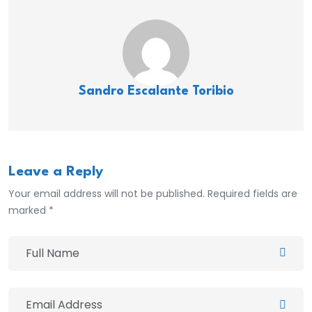
Sandro Escalante Toribio
Leave a Reply
Your email address will not be published. Required fields are
marked *