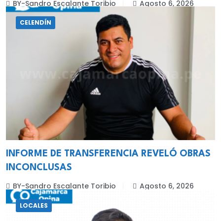
BY-Sandro Escalante Toribio
Agosto 6, 2026
CELENDÍN
INFORME DE TRANSFERENCIA REVELÓ OBRAS
INCONCLUSAS
BY-Sandro Escalante Toribio
Agosto 6, 2026
LOCALES