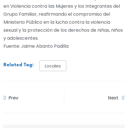
en Violencia contra las Mujeres y los Integrantes del
Grupo Familiar, reafirmando el compromiso del
Ministerio Público en la lucha contra la violencia
sexual y la protección de los derechos de niñas, niños
y adolescentes.
Fuente: Jaime Abanto Padilla
Related Tag:
Locales
Prev
Next