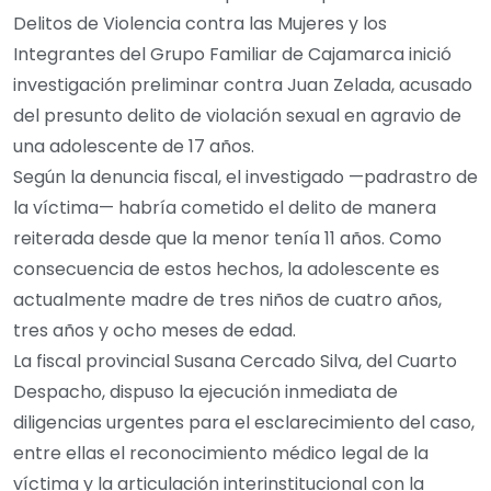
Delitos de Violencia contra las Mujeres y los
Integrantes del Grupo Familiar de Cajamarca inició
investigación preliminar contra Juan Zelada, acusado
del presunto delito de violación sexual en agravio de
una adolescente de 17 años.
Según la denuncia fiscal, el investigado —padrastro de
la víctima— habría cometido el delito de manera
reiterada desde que la menor tenía 11 años. Como
consecuencia de estos hechos, la adolescente es
actualmente madre de tres niños de cuatro años,
tres años y ocho meses de edad.
La fiscal provincial Susana Cercado Silva, del Cuarto
Despacho, dispuso la ejecución inmediata de
diligencias urgentes para el esclarecimiento del caso,
entre ellas el reconocimiento médico legal de la
víctima y la articulación interinstitucional con la