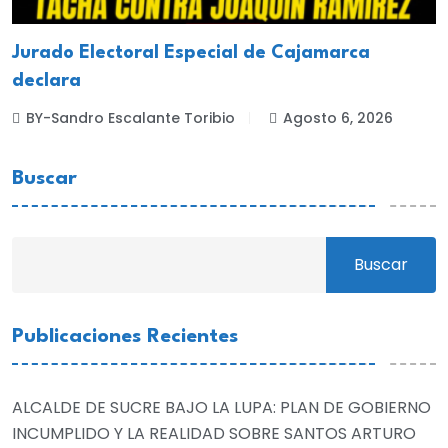
Jurado Electoral Especial de Cajamarca
declara
BY-Sandro Escalante Toribio
Agosto 6, 2026
Buscar
Buscar
Publicaciones Recientes
ALCALDE DE SUCRE BAJO LA LUPA: PLAN DE GOBIERNO
INCUMPLIDO Y LA REALIDAD SOBRE SANTOS ARTURO