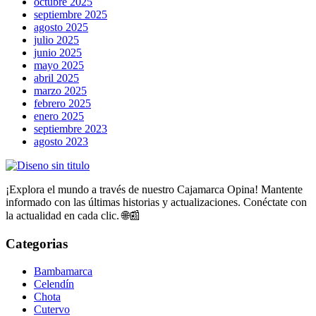
octubre 2025
septiembre 2025
agosto 2025
julio 2025
junio 2025
mayo 2025
abril 2025
marzo 2025
febrero 2025
enero 2025
septiembre 2023
agosto 2023
¡Explora el mundo a través de nuestro Cajamarca Opina! Mantente
informado con las últimas historias y actualizaciones. Conéctate con
la actualidad en cada clic. 🌐📰
Categorias
Bambamarca
Celendín
Chota
Cutervo