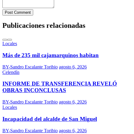
Post Comment
Publicaciones relacionadas
Locales
Más de 235 mil cajamarquinos habitan
BY-Sandro Escalante Toribio
agosto 6, 2026
Celendín
INFORME DE TRANSFERENCIA REVELÓ
OBRAS INCONCLUSAS
BY-Sandro Escalante Toribio
agosto 6, 2026
Locales
Incapacidad del alcalde de San Miguel
BY-Sandro Escalante Toribio
agosto 6, 2026