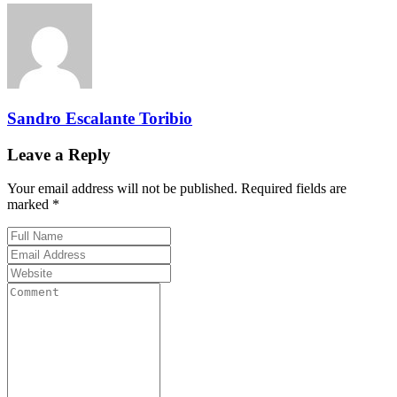
Sandro Escalante Toribio
Leave a Reply
Your email address will not be published. Required fields are
marked *