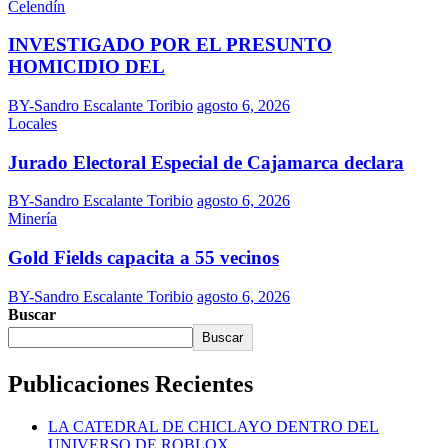
Celendín
INVESTIGADO POR EL PRESUNTO
HOMICIDIO DEL
BY-Sandro Escalante Toribio
agosto 6, 2026
Locales
Jurado Electoral Especial de Cajamarca declara
BY-Sandro Escalante Toribio
agosto 6, 2026
Minería
Gold Fields capacita a 55 vecinos
BY-Sandro Escalante Toribio
agosto 6, 2026
Buscar
Buscar
Publicaciones Recientes
LA CATEDRAL DE CHICLAYO DENTRO DEL
UNIVERSO DE ROBLOX