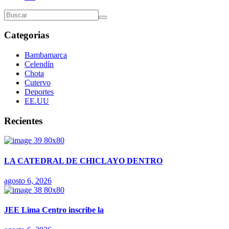
Categorias
Bambamarca
Celendín
Chota
Cutervo
Deportes
EE.UU
Recientes
LA CATEDRAL DE CHICLAYO DENTRO
agosto 6, 2026
JEE Lima Centro inscribe la