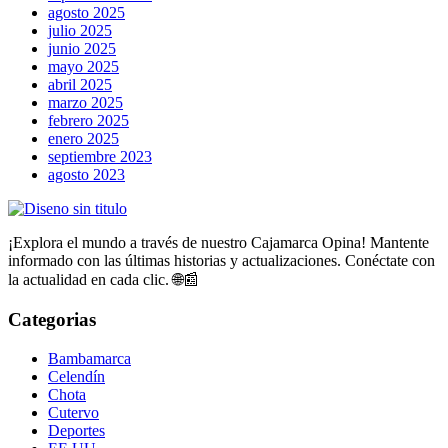
agosto 2025
julio 2025
junio 2025
mayo 2025
abril 2025
marzo 2025
febrero 2025
enero 2025
septiembre 2023
agosto 2023
¡Explora el mundo a través de nuestro Cajamarca Opina! Mantente
informado con las últimas historias y actualizaciones. Conéctate con
la actualidad en cada clic. 🌐📰
Categorias
Bambamarca
Celendín
Chota
Cutervo
Deportes