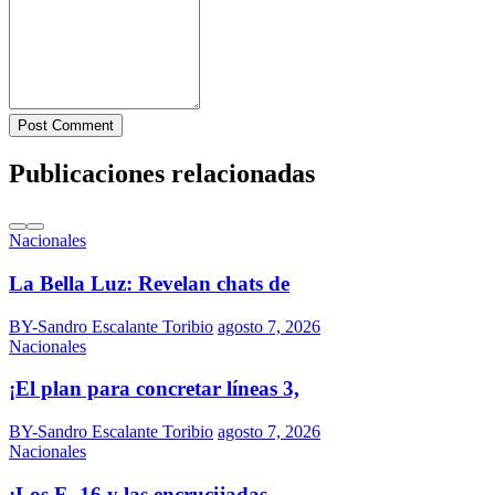
Post Comment
Publicaciones relacionadas
Nacionales
La Bella Luz: Revelan chats de
BY-Sandro Escalante Toribio
agosto 7, 2026
Nacionales
¡El plan para concretar líneas 3,
BY-Sandro Escalante Toribio
agosto 7, 2026
Nacionales
¡Los F- 16 y las encrucijadas