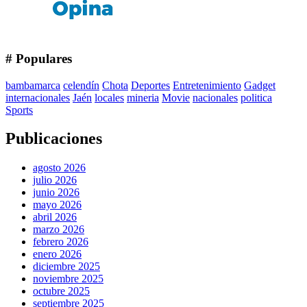
# Populares
bambamarca
celendín
Chota
Deportes
Entretenimiento
Gadget
internacionales
Jaén
locales
mineria
Movie
nacionales
politica
Sports
Publicaciones
agosto 2026
julio 2026
junio 2026
mayo 2026
abril 2026
marzo 2026
febrero 2026
enero 2026
diciembre 2025
noviembre 2025
octubre 2025
septiembre 2025