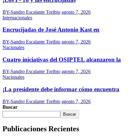
BY-Sandro Escalante Toribio
agosto 7, 2026
Internacionales
Encrucijadas de José Antonio Kast en
BY-Sandro Escalante Toribio
agosto 7, 2026
Nacionales
Cuatro iniciativas del OSIPTEL alcanzaron la
BY-Sandro Escalante Toribio
agosto 7, 2026
Nacionales
¡La presidente debe informar cómo encuentra
BY-Sandro Escalante Toribio
agosto 7, 2026
Buscar
Buscar
Publicaciones Recientes