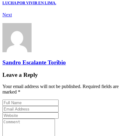
LUCHA POR VIVIR EN LIMA.
Next
Sandro Escalante Toribio
Leave a Reply
Your email address will not be published. Required fields are
marked *