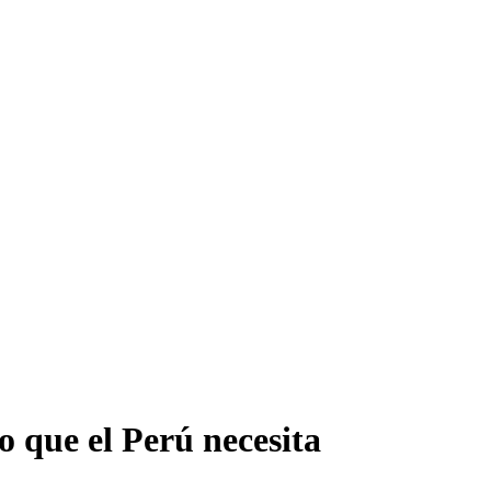
o que el Perú necesita