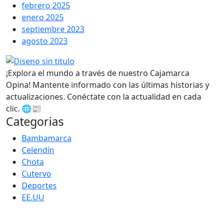
febrero 2025
enero 2025
septiembre 2023
agosto 2023
¡Explora el mundo a través de nuestro Cajamarca
Opina! Mantente informado con las últimas historias y
actualizaciones. Conéctate con la actualidad en cada
clic. 🌐📰
Categorias
Bambamarca
Celendín
Chota
Cutervo
Deportes
EE.UU