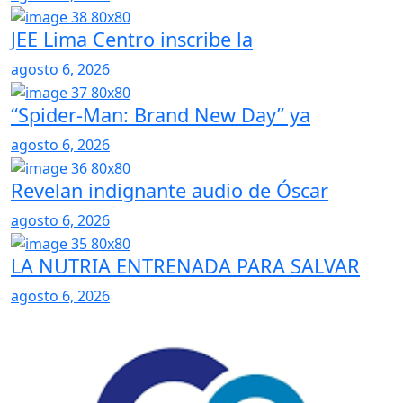
JEE Lima Centro inscribe la
agosto 6, 2026
“Spider-Man: Brand New Day” ya
agosto 6, 2026
Revelan indignante audio de Óscar
agosto 6, 2026
LA NUTRIA ENTRENADA PARA SALVAR
agosto 6, 2026