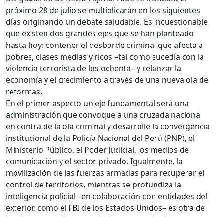
próximo 28 de julio se multiplicarán en los siguientes
días originando un debate saludable. Es incuestionable
que existen dos grandes ejes que se han planteado
hasta hoy: contener el desborde criminal que afecta a
pobres, clases medias y ricos –tal como sucedía con la
violencia terrorista de los ochenta– y relanzar la
economía y el crecimiento a través de una nueva ola de
reformas.
En el primer aspecto un eje fundamental será una
administración que convoque a una cruzada nacional
en contra de la ola criminal y desarrolle la convergencia
institucional de la Policía Nacional del Perú (PNP), el
Ministerio Público, el Poder Judicial, los medios de
comunicación y el sector privado. Igualmente, la
movilización de las fuerzas armadas para recuperar el
control de territorios, mientras se profundiza la
inteligencia policial –en colaboración con entidades del
exterior, como el FBI de los Estados Unidos– es otra de