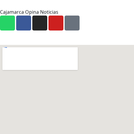
Cajamarca Opina Noticias