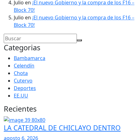
Julio
en
¡El nuevo Gobierno y la compra de los F16 –
Block 70!
Julio
en
¡El nuevo Gobierno y la compra de los F16 –
Block 70!
Categorias
Bambamarca
Celendín
Chota
Cutervo
Deportes
EE.UU
Recientes
LA CATEDRAL DE CHICLAYO DENTRO
agosto 6, 2026