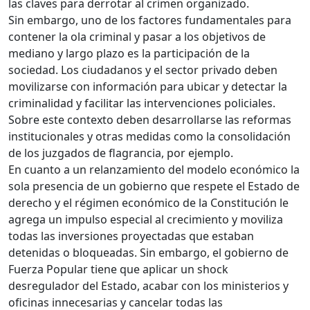
las claves para derrotar al crimen organizado.
Sin embargo, uno de los factores fundamentales para
contener la ola criminal y pasar a los objetivos de
mediano y largo plazo es la participación de la
sociedad. Los ciudadanos y el sector privado deben
movilizarse con información para ubicar y detectar la
criminalidad y facilitar las intervenciones policiales.
Sobre este contexto deben desarrollarse las reformas
institucionales y otras medidas como la consolidación
de los juzgados de flagrancia, por ejemplo.
En cuanto a un relanzamiento del modelo económico la
sola presencia de un gobierno que respete el Estado de
derecho y el régimen económico de la Constitución le
agrega un impulso especial al crecimiento y moviliza
todas las inversiones proyectadas que estaban
detenidas o bloqueadas. Sin embargo, el gobierno de
Fuerza Popular tiene que aplicar un shock
desregulador del Estado, acabar con los ministerios y
oficinas innecesarias y cancelar todas las