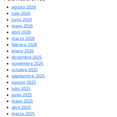
agosto 2026
julio 2026
junio 2026
mayo 2026
abril 2026
marzo 2026
febrero 2026
enero 2026
diciembre 2025
noviembre 2025
octubre 2025
septiembre 2025
agosto 2025
julio 2025
junio 2025
mayo 2025
abril 2025
marzo 2025