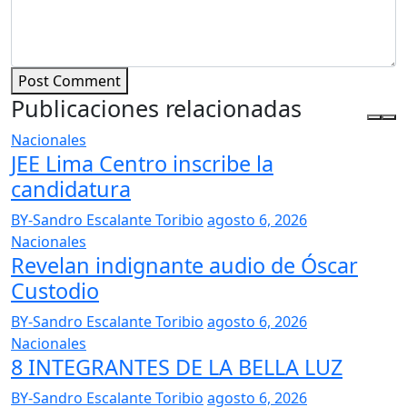
Post Comment
Publicaciones relacionadas
Nacionales
JEE Lima Centro inscribe la
candidatura
BY-Sandro Escalante Toribio
agosto 6, 2026
Nacionales
Revelan indignante audio de Óscar
Custodio
BY-Sandro Escalante Toribio
agosto 6, 2026
Nacionales
8 INTEGRANTES DE LA BELLA LUZ
BY-Sandro Escalante Toribio
agosto 6, 2026