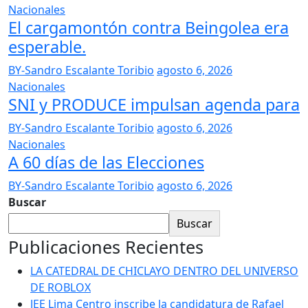
Nacionales
El cargamontón contra Beingolea era
esperable.
BY-Sandro Escalante Toribio
agosto 6, 2026
Nacionales
SNI y PRODUCE impulsan agenda para
BY-Sandro Escalante Toribio
agosto 6, 2026
Nacionales
A 60 días de las Elecciones
BY-Sandro Escalante Toribio
agosto 6, 2026
Buscar
Buscar
Publicaciones Recientes
LA CATEDRAL DE CHICLAYO DENTRO DEL UNIVERSO
DE ROBLOX
JEE Lima Centro inscribe la candidatura de Rafael