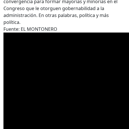
convergencia para formar mayorías y minorías en el
Congreso que le otorguen gobernabilidad a la
administración. En otras palabras, política y más
política.
Fuente: EL MONTONERO