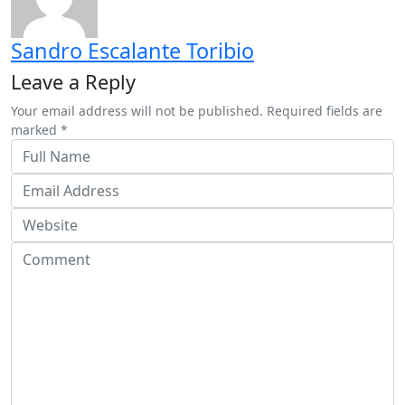
Sandro Escalante Toribio
Leave a Reply
Your email address will not be published. Required fields are
marked *