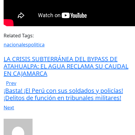
Related Tags:
nacionales
politica
LA CRISIS SUBTERRÁNEA DEL BYPASS DE
ATAHUALPA: EL AGUA RECLAMA SU CAUDAL
EN CAJAMARCA
Prev
¡Basta! ¡El Perú con sus soldados y policías!
¡Delitos de función en tribunales militares!
Next