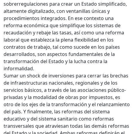
sobrerregulaciones para crear un Estado simplificado,
altamente digitalizado, con ventanillas únicas y
procedimientos integrados. En ese contexto una
reforma económica que simplifique los sistemas de
recaudación y rebaje las tasas, así como una reforma
laboral que establezca la plena flexibilidad en los
contratos de trabajo, tal como sucede en los países
desarrollados, son aspectos fundamentales de la
transformación del Estado y la lucha contra la
informalidad.
Sumar un shock de inversiones para cerrar las brechas
de infraestructuras nacionales, regionales y de los
servicios básicos, a través de las asociaciones público-
privadas y la modalidad de obras por impuestos, es
otro de los ejes de la transformación y el relanzamiento
del país. Y finalmente, las reformas del sistema
educativo y del sistema sanitario como reformas
transversales que atraviesan todas las demás reformas
del Estado y la sociedad. Ambas reformas definirán el