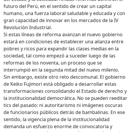
futuro del Perú, en el sentido de crear un capital
humano, una fuerza laboral saludable y educada y con
gran capacidad de innovar en los mercados de la IV
Revolución Industrial.
Si estas líneas de reforma avanzan el nuevo gobierno
estará en condiciones de establecer una alianza entre
pobres y ricos para expandir las clases medias en la
sociedad, tal como empezó a suceder luego de las
reformas de los noventa, un proceso que se
interrumpió en la segunda mitad del nuevo milenio.
Sin embargo, existe otro reto descomunal. El gobierno
de Keiko Fujimori está obligado a desarrollar estas
transformaciones consolidando el Estado de derecho y
la institucionalidad democrática. No se pueden reeditar
tics del pasado: ni autoritarismo ni imágenes oscuras
de funcionarios públicos detrás de bambalinas. En ese
sentido, la vigencia plena de la institucionalidad
demanda un esfuerzo enorme de convocatoria y