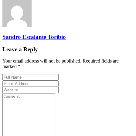
Sandro Escalante Toribio
Leave a Reply
Your email address will not be published. Required fields are
marked *