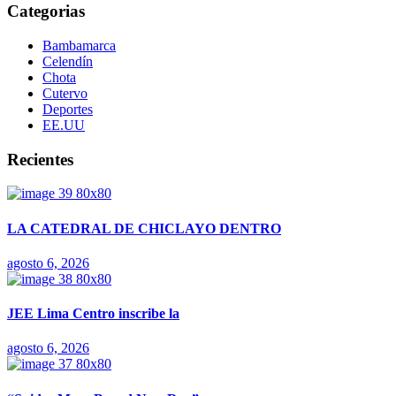
Categorias
Bambamarca
Celendín
Chota
Cutervo
Deportes
EE.UU
Recientes
LA CATEDRAL DE CHICLAYO DENTRO
agosto 6, 2026
JEE Lima Centro inscribe la
agosto 6, 2026