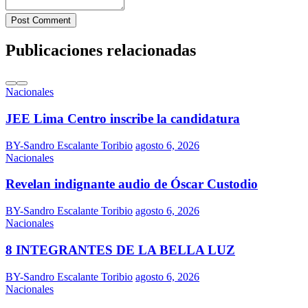
Post Comment
Publicaciones relacionadas
Nacionales
JEE Lima Centro inscribe la candidatura
BY-Sandro Escalante Toribio
agosto 6, 2026
Nacionales
Revelan indignante audio de Óscar Custodio
BY-Sandro Escalante Toribio
agosto 6, 2026
Nacionales
8 INTEGRANTES DE LA BELLA LUZ
BY-Sandro Escalante Toribio
agosto 6, 2026
Nacionales