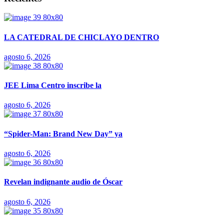
LA CATEDRAL DE CHICLAYO DENTRO
agosto 6, 2026
JEE Lima Centro inscribe la
agosto 6, 2026
“Spider-Man: Brand New Day” ya
agosto 6, 2026
Revelan indignante audio de Óscar
agosto 6, 2026