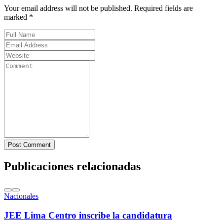
Your email address will not be published. Required fields are
marked *
Post Comment
Publicaciones relacionadas
Nacionales
JEE Lima Centro inscribe la candidatura