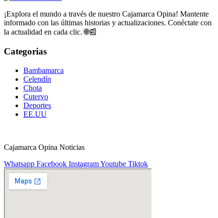
¡Explora el mundo a través de nuestro Cajamarca Opina! Mantente
informado con las últimas historias y actualizaciones. Conéctate con
la actualidad en cada clic. 🌐📰
Categorias
Bambamarca
Celendín
Chota
Cutervo
Deportes
EE.UU
Cajamarca Opina Noticias
Whatsapp
Facebook
Instagram
Youtube
Tiktok