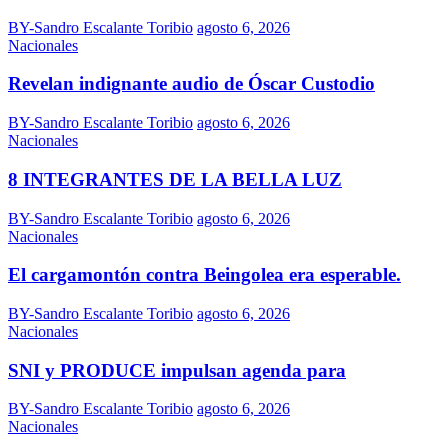
BY-Sandro Escalante Toribio
agosto 6, 2026
Nacionales
Revelan indignante audio de Óscar Custodio
BY-Sandro Escalante Toribio
agosto 6, 2026
Nacionales
8 INTEGRANTES DE LA BELLA LUZ
BY-Sandro Escalante Toribio
agosto 6, 2026
Nacionales
El cargamontón contra Beingolea era esperable.
BY-Sandro Escalante Toribio
agosto 6, 2026
Nacionales
SNI y PRODUCE impulsan agenda para
BY-Sandro Escalante Toribio
agosto 6, 2026
Nacionales