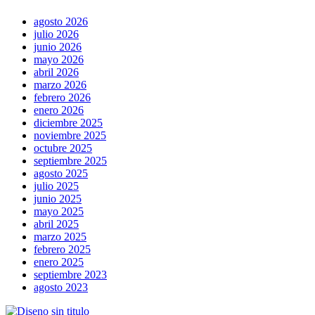
agosto 2026
julio 2026
junio 2026
mayo 2026
abril 2026
marzo 2026
febrero 2026
enero 2026
diciembre 2025
noviembre 2025
octubre 2025
septiembre 2025
agosto 2025
julio 2025
junio 2025
mayo 2025
abril 2025
marzo 2025
febrero 2025
enero 2025
septiembre 2023
agosto 2023