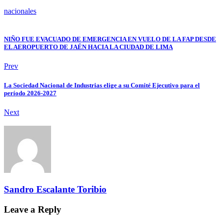
nacionales
NIÑO FUE EVACUADO DE EMERGENCIA EN VUELO DE LA FAP DESDE
EL AEROPUERTO DE JAÉN HACIA LA CIUDAD DE LIMA
Prev
La Sociedad Nacional de Industrias elige a su Comité Ejecutivo para el
período 2026-2027
Next
Sandro Escalante Toribio
Leave a Reply