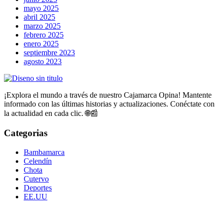
mayo 2025
abril 2025
marzo 2025
febrero 2025
enero 2025
septiembre 2023
agosto 2023
¡Explora el mundo a través de nuestro Cajamarca Opina! Mantente
informado con las últimas historias y actualizaciones. Conéctate con
la actualidad en cada clic. 🌐📰
Categorias
Bambamarca
Celendín
Chota
Cutervo
Deportes
EE.UU