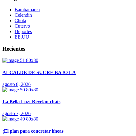
Bambamarca
Celendín
Chota
Cutervo
Deportes
EE.UU
Recientes
ALCALDE DE SUCRE BAJO LA
agosto 8, 2026
La Bella Luz: Revelan chats
agosto 7, 2026
¡El plan para concretar líneas