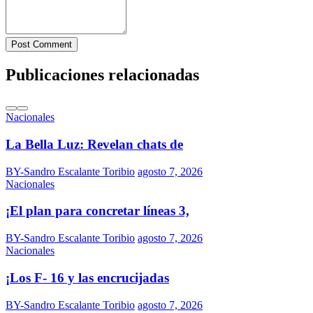
Post Comment
Publicaciones relacionadas
Nacionales
La Bella Luz: Revelan chats de
BY-Sandro Escalante Toribio
agosto 7, 2026
Nacionales
¡El plan para concretar líneas 3,
BY-Sandro Escalante Toribio
agosto 7, 2026
Nacionales
¡Los F- 16 y las encrucijadas
BY-Sandro Escalante Toribio
agosto 7, 2026