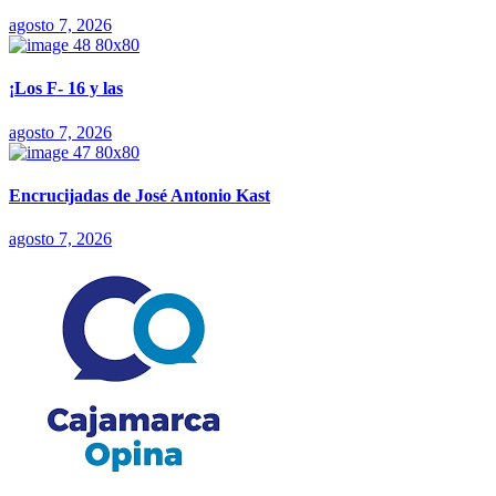
agosto 7, 2026
¡Los F- 16 y las
agosto 7, 2026
Encrucijadas de José Antonio Kast
agosto 7, 2026