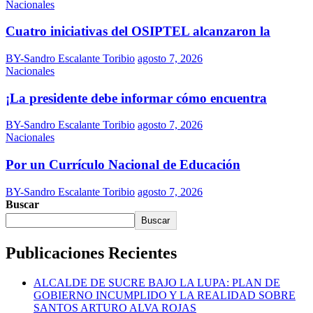
Nacionales
Cuatro iniciativas del OSIPTEL alcanzaron la
BY-Sandro Escalante Toribio
agosto 7, 2026
Nacionales
¡La presidente debe informar cómo encuentra
BY-Sandro Escalante Toribio
agosto 7, 2026
Nacionales
Por un Currículo Nacional de Educación
BY-Sandro Escalante Toribio
agosto 7, 2026
Buscar
Buscar
Publicaciones Recientes
ALCALDE DE SUCRE BAJO LA LUPA: PLAN DE
GOBIERNO INCUMPLIDO Y LA REALIDAD SOBRE
SANTOS ARTURO ALVA ROJAS