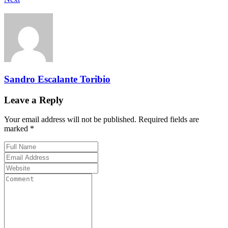
Sandro Escalante Toribio
Leave a Reply
Your email address will not be published. Required fields are
marked *