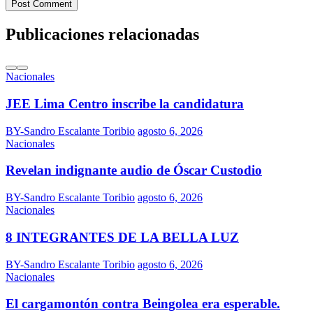
Post Comment
Publicaciones relacionadas
Nacionales
JEE Lima Centro inscribe la candidatura
BY-Sandro Escalante Toribio
agosto 6, 2026
Nacionales
Revelan indignante audio de Óscar Custodio
BY-Sandro Escalante Toribio
agosto 6, 2026
Nacionales
8 INTEGRANTES DE LA BELLA LUZ
BY-Sandro Escalante Toribio
agosto 6, 2026
Nacionales
El cargamontón contra Beingolea era esperable.