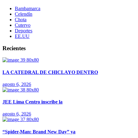
Bambamarca
Celendín
Chota
Cutervo
Deportes
EE.UU
Recientes
LA CATEDRAL DE CHICLAYO DENTRO
agosto 6, 2026
JEE Lima Centro inscribe la
agosto 6, 2026
“Spider-Man: Brand New Day” ya