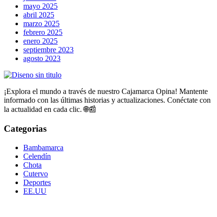
mayo 2025
abril 2025
marzo 2025
febrero 2025
enero 2025
septiembre 2023
agosto 2023
¡Explora el mundo a través de nuestro Cajamarca Opina! Mantente
informado con las últimas historias y actualizaciones. Conéctate con
la actualidad en cada clic. 🌐📰
Categorias
Bambamarca
Celendín
Chota
Cutervo
Deportes
EE.UU