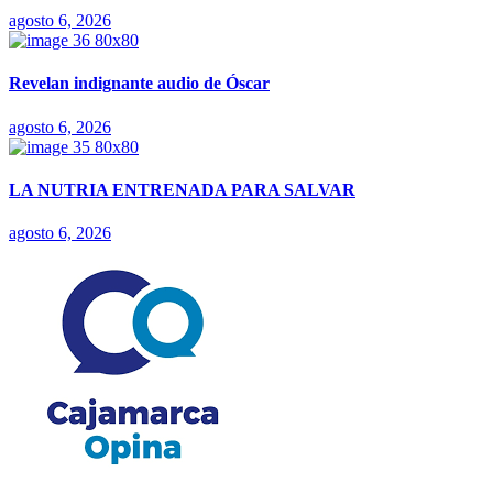
agosto 6, 2026
Revelan indignante audio de Óscar
agosto 6, 2026
LA NUTRIA ENTRENADA PARA SALVAR
agosto 6, 2026