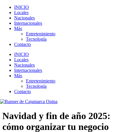
INICIO
Locales
Nacionales
Internacionales
Más
Entretenimiento
Tecnología
Contacto
INICIO
Locales
Nacionales
Internacionales
Más
Entretenimiento
Tecnología
Contacto
Navidad y fin de año 2025:
cómo organizar tu negocio