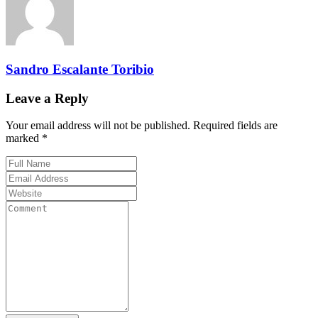
Sandro Escalante Toribio
Leave a Reply
Your email address will not be published. Required fields are
marked *