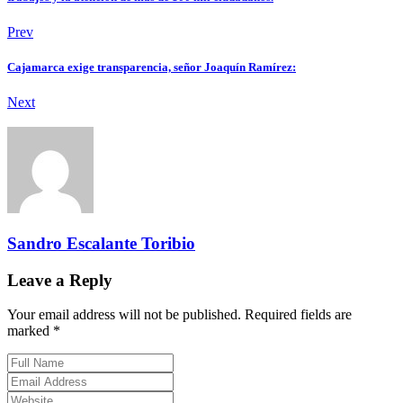
Prev
Cajamarca exige transparencia, señor Joaquín Ramírez:
Next
Sandro Escalante Toribio
Leave a Reply
Your email address will not be published. Required fields are
marked *