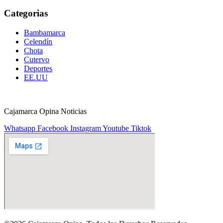
Categorias
Bambamarca
Celendín
Chota
Cutervo
Deportes
EE.UU
Cajamarca Opina Noticias
Whatsapp
Facebook
Instagram
Youtube
Tiktok