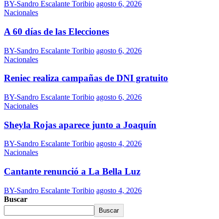
BY-Sandro Escalante Toribio
agosto 6, 2026
Nacionales
A 60 días de las Elecciones
BY-Sandro Escalante Toribio
agosto 6, 2026
Nacionales
Reniec realiza campañas de DNI gratuito
BY-Sandro Escalante Toribio
agosto 6, 2026
Nacionales
Sheyla Rojas aparece junto a Joaquín
BY-Sandro Escalante Toribio
agosto 4, 2026
Nacionales
Cantante renunció a La Bella Luz
BY-Sandro Escalante Toribio
agosto 4, 2026
Buscar
Buscar