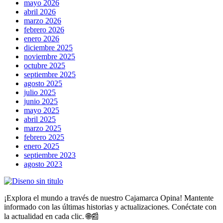
mayo 2026
abril 2026
marzo 2026
febrero 2026
enero 2026
diciembre 2025
noviembre 2025
octubre 2025
septiembre 2025
agosto 2025
julio 2025
junio 2025
mayo 2025
abril 2025
marzo 2025
febrero 2025
enero 2025
septiembre 2023
agosto 2023
¡Explora el mundo a través de nuestro Cajamarca Opina! Mantente
informado con las últimas historias y actualizaciones. Conéctate con
la actualidad en cada clic. 🌐📰