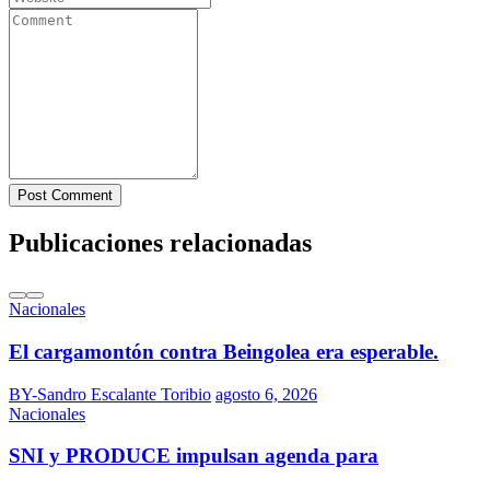
Post Comment
Publicaciones relacionadas
Nacionales
El cargamontón contra Beingolea era esperable.
BY-Sandro Escalante Toribio
agosto 6, 2026
Nacionales
SNI y PRODUCE impulsan agenda para