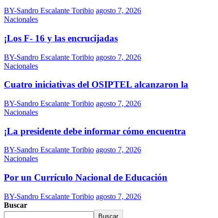
BY-Sandro Escalante Toribio
agosto 7, 2026
Nacionales
¡Los F- 16 y las encrucijadas
BY-Sandro Escalante Toribio
agosto 7, 2026
Nacionales
Cuatro iniciativas del OSIPTEL alcanzaron la
BY-Sandro Escalante Toribio
agosto 7, 2026
Nacionales
¡La presidente debe informar cómo encuentra
BY-Sandro Escalante Toribio
agosto 7, 2026
Nacionales
Por un Currículo Nacional de Educación
BY-Sandro Escalante Toribio
agosto 7, 2026
Buscar
Buscar