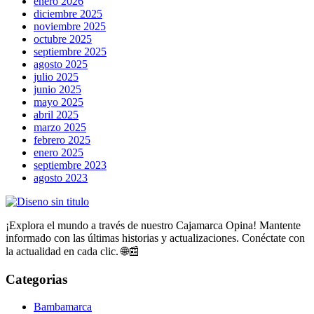
enero 2026
diciembre 2025
noviembre 2025
octubre 2025
septiembre 2025
agosto 2025
julio 2025
junio 2025
mayo 2025
abril 2025
marzo 2025
febrero 2025
enero 2025
septiembre 2023
agosto 2023
¡Explora el mundo a través de nuestro Cajamarca Opina! Mantente
informado con las últimas historias y actualizaciones. Conéctate con
la actualidad en cada clic. 🌐📰
Categorias
Bambamarca