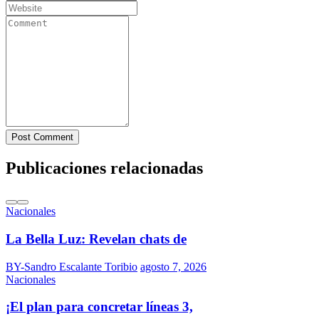
Post Comment
Publicaciones relacionadas
Nacionales
La Bella Luz: Revelan chats de
BY-Sandro Escalante Toribio
agosto 7, 2026
Nacionales
¡El plan para concretar líneas 3,