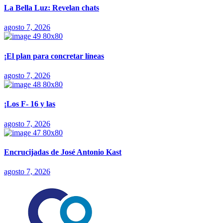
La Bella Luz: Revelan chats
agosto 7, 2026
¡El plan para concretar líneas
agosto 7, 2026
¡Los F- 16 y las
agosto 7, 2026
Encrucijadas de José Antonio Kast
agosto 7, 2026