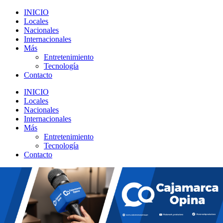
INICIO
Locales
Nacionales
Internacionales
Más
Entretenimiento
Tecnología
Contacto
INICIO
Locales
Nacionales
Internacionales
Más
Entretenimiento
Tecnología
Contacto