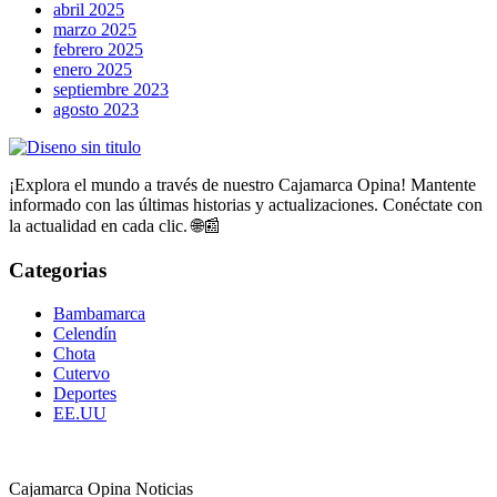
abril 2025
marzo 2025
febrero 2025
enero 2025
septiembre 2023
agosto 2023
¡Explora el mundo a través de nuestro Cajamarca Opina! Mantente
informado con las últimas historias y actualizaciones. Conéctate con
la actualidad en cada clic. 🌐📰
Categorias
Bambamarca
Celendín
Chota
Cutervo
Deportes
EE.UU
Cajamarca Opina Noticias