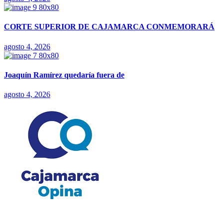
CORTE SUPERIOR DE CAJAMARCA CONMEMORARÁ
agosto 4, 2026
Joaquín Ramírez quedaría fuera de
agosto 4, 2026