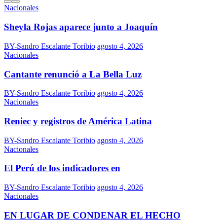
Nacionales
Sheyla Rojas aparece junto a Joaquín
BY-Sandro Escalante Toribio
agosto 4, 2026
Nacionales
Cantante renunció a La Bella Luz
BY-Sandro Escalante Toribio
agosto 4, 2026
Nacionales
Reniec y registros de América Latina
BY-Sandro Escalante Toribio
agosto 4, 2026
Nacionales
El Perú de los indicadores en
BY-Sandro Escalante Toribio
agosto 4, 2026
Nacionales
EN LUGAR DE CONDENAR EL HECHO