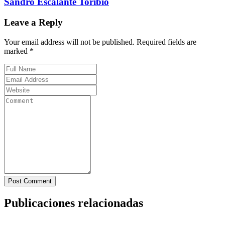
Sandro Escalante Toribio
Leave a Reply
Your email address will not be published. Required fields are
marked *
Post Comment
Publicaciones relacionadas