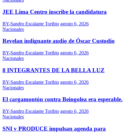
JEE Lima Centro inscribe la candidatura
BY-Sandro Escalante Toribio
agosto 6, 2026
Nacionales
Revelan indignante audio de Óscar Custodio
BY-Sandro Escalante Toribio
agosto 6, 2026
Nacionales
8 INTEGRANTES DE LA BELLA LUZ
BY-Sandro Escalante Toribio
agosto 6, 2026
Nacionales
El cargamontón contra Beingolea era esperable.
BY-Sandro Escalante Toribio
agosto 6, 2026
Nacionales
SNI y PRODUCE impulsan agenda para