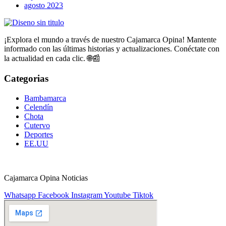
agosto 2023
¡Explora el mundo a través de nuestro Cajamarca Opina! Mantente
informado con las últimas historias y actualizaciones. Conéctate con
la actualidad en cada clic. 🌐📰
Categorias
Bambamarca
Celendín
Chota
Cutervo
Deportes
EE.UU
Cajamarca Opina Noticias
Whatsapp
Facebook
Instagram
Youtube
Tiktok