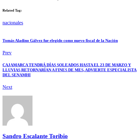
Related Tag:
nacionales
Tomás Aladino Gálvez fue elegido como nuevo fiscal de la Nación
Prev
CAJAMARCA TENDRÁ DÍAS SOLEADOS HASTA EL 23 DE MARZO Y
LLUVIAS RETORNARÍAN A FINES DE MES, ADVIERTE ESPECIALISTA
DEL SENAMHI
Next
Sandro Escalante Toribio