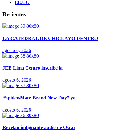
EE.UU
Recientes
LA CATEDRAL DE CHICLAYO DENTRO
agosto 6, 2026
JEE Lima Centro inscribe la
agosto 6, 2026
“Spider-Man: Brand New Day” ya
agosto 6, 2026
Revelan indignante audio de Óscar