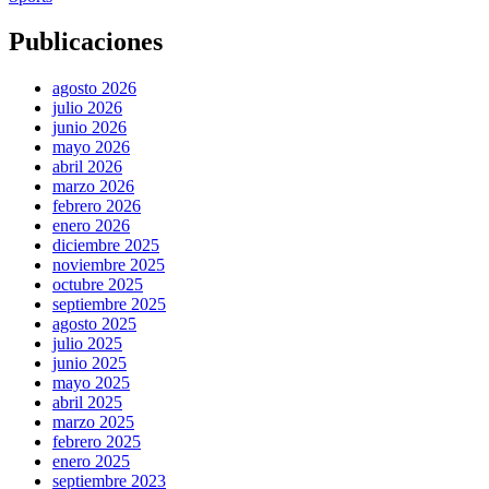
Publicaciones
agosto 2026
julio 2026
junio 2026
mayo 2026
abril 2026
marzo 2026
febrero 2026
enero 2026
diciembre 2025
noviembre 2025
octubre 2025
septiembre 2025
agosto 2025
julio 2025
junio 2025
mayo 2025
abril 2025
marzo 2025
febrero 2025
enero 2025
septiembre 2023