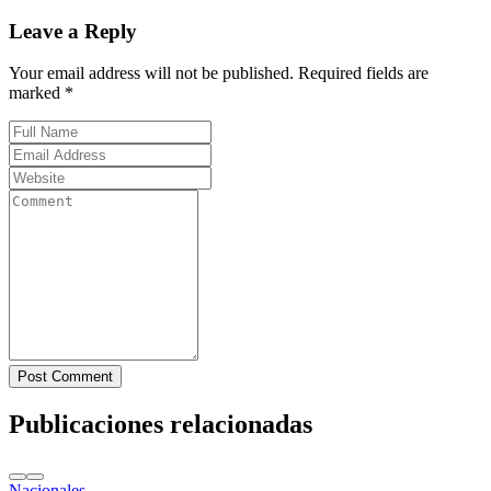
Leave a Reply
Your email address will not be published. Required fields are
marked *
Post Comment
Publicaciones relacionadas
Nacionales