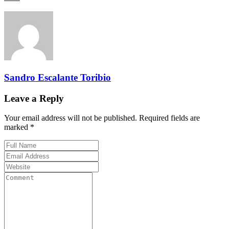
Sandro Escalante Toribio
Leave a Reply
Your email address will not be published. Required fields are
marked *