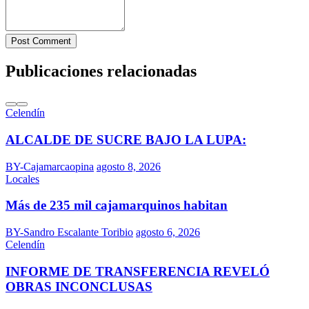
Post Comment
Publicaciones relacionadas
Celendín
ALCALDE DE SUCRE BAJO LA LUPA:
BY-Cajamarcaopina
agosto 8, 2026
Locales
Más de 235 mil cajamarquinos habitan
BY-Sandro Escalante Toribio
agosto 6, 2026
Celendín
INFORME DE TRANSFERENCIA REVELÓ
OBRAS INCONCLUSAS