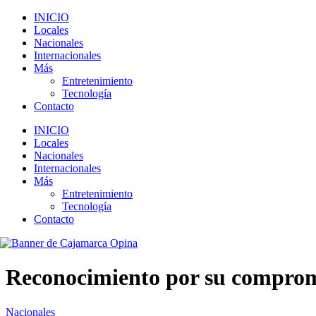
INICIO
Locales
Nacionales
Internacionales
Más
Entretenimiento
Tecnología
Contacto
INICIO
Locales
Nacionales
Internacionales
Más
Entretenimiento
Tecnología
Contacto
Reconocimiento por su compromi
Nacionales