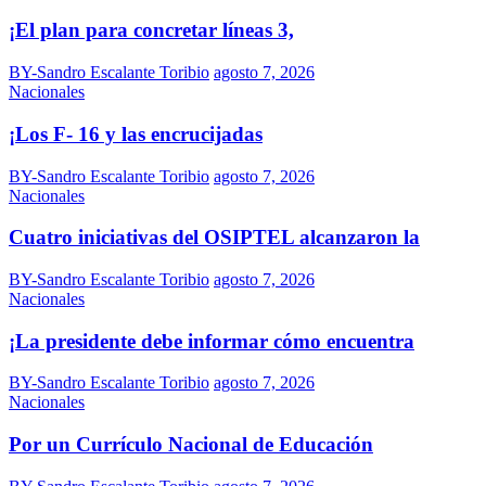
¡El plan para concretar líneas 3,
BY-Sandro Escalante Toribio
agosto 7, 2026
Nacionales
¡Los F- 16 y las encrucijadas
BY-Sandro Escalante Toribio
agosto 7, 2026
Nacionales
Cuatro iniciativas del OSIPTEL alcanzaron la
BY-Sandro Escalante Toribio
agosto 7, 2026
Nacionales
¡La presidente debe informar cómo encuentra
BY-Sandro Escalante Toribio
agosto 7, 2026
Nacionales
Por un Currículo Nacional de Educación