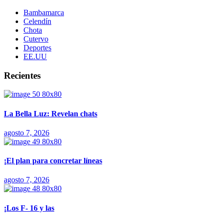
Bambamarca
Celendín
Chota
Cutervo
Deportes
EE.UU
Recientes
La Bella Luz: Revelan chats
agosto 7, 2026
¡El plan para concretar líneas
agosto 7, 2026
¡Los F- 16 y las