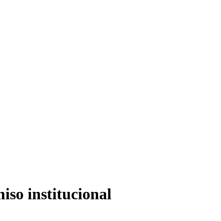
so institucional