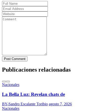
Post Comment
Publicaciones relacionadas
Nacionales
La Bella Luz: Revelan chats de
BY-Sandro Escalante Toribio
agosto 7, 2026
Nacionales