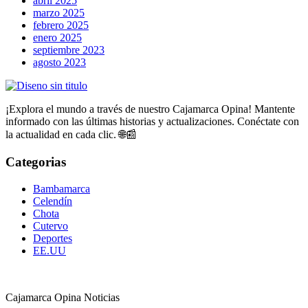
abril 2025
marzo 2025
febrero 2025
enero 2025
septiembre 2023
agosto 2023
¡Explora el mundo a través de nuestro Cajamarca Opina! Mantente
informado con las últimas historias y actualizaciones. Conéctate con
la actualidad en cada clic. 🌐📰
Categorias
Bambamarca
Celendín
Chota
Cutervo
Deportes
EE.UU
Cajamarca Opina Noticias