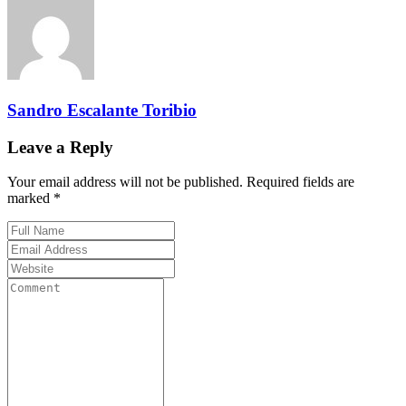
Sandro Escalante Toribio
Leave a Reply
Your email address will not be published. Required fields are
marked *