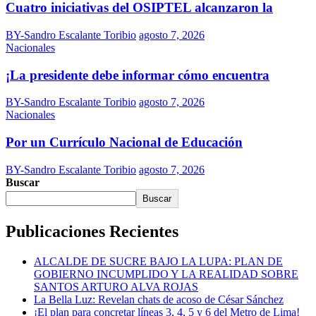
Cuatro iniciativas del OSIPTEL alcanzaron la
BY-Sandro Escalante Toribio
agosto 7, 2026
Nacionales
¡La presidente debe informar cómo encuentra
BY-Sandro Escalante Toribio
agosto 7, 2026
Nacionales
Por un Currículo Nacional de Educación
BY-Sandro Escalante Toribio
agosto 7, 2026
Buscar
Buscar
Publicaciones Recientes
ALCALDE DE SUCRE BAJO LA LUPA: PLAN DE
GOBIERNO INCUMPLIDO Y LA REALIDAD SOBRE
SANTOS ARTURO ALVA ROJAS
La Bella Luz: Revelan chats de acoso de César Sánchez
¡El plan para concretar líneas 3, 4, 5 y 6 del Metro de Lima!