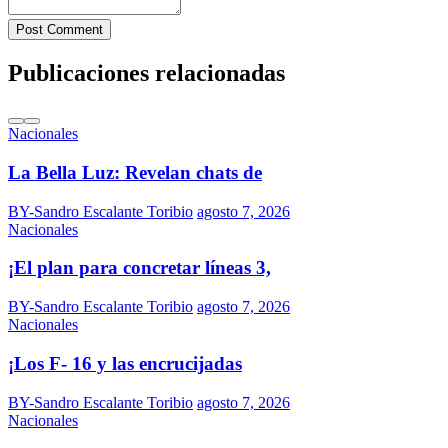
Post Comment
Publicaciones relacionadas
Nacionales
La Bella Luz: Revelan chats de
BY-Sandro Escalante Toribio
agosto 7, 2026
Nacionales
¡El plan para concretar líneas 3,
BY-Sandro Escalante Toribio
agosto 7, 2026
Nacionales
¡Los F- 16 y las encrucijadas
BY-Sandro Escalante Toribio
agosto 7, 2026
Nacionales