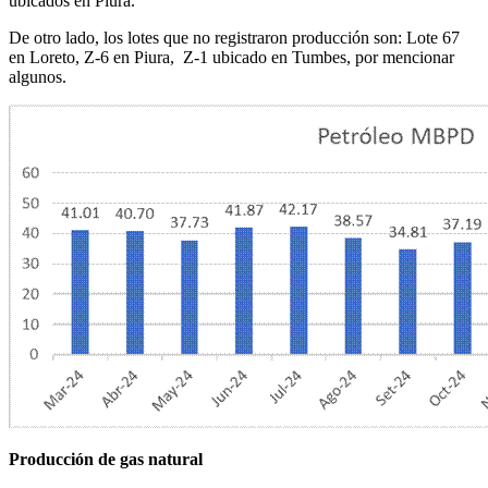
ubicados en Piura.
De otro lado, los lotes que no registraron producción son: Lote 67
en Loreto, Z-6 en Piura, Z-1 ubicado en Tumbes, por mencionar
algunos.
Producción de gas natural