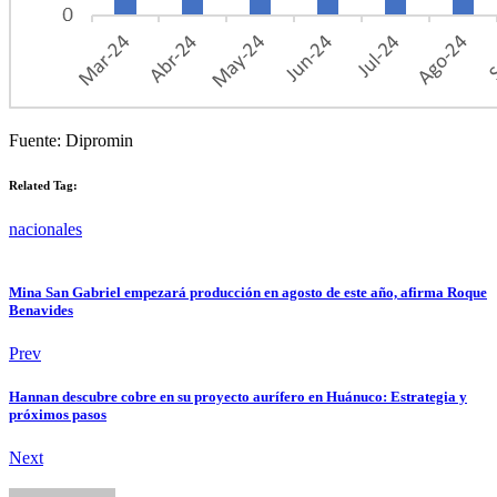
Fuente: Dipromin
Related Tag:
nacionales
Mina San Gabriel empezará producción en agosto de este año, afirma Roque
Benavides
Prev
Hannan descubre cobre en su proyecto aurífero en Huánuco: Estrategia y
próximos pasos
Next