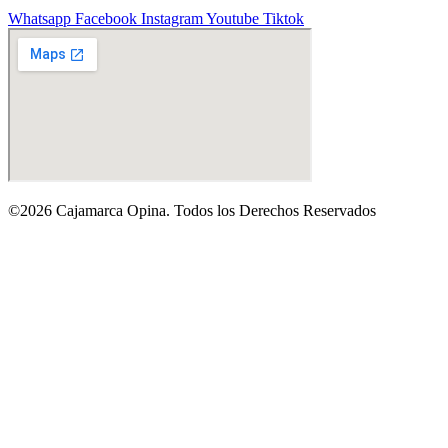
Whatsapp
Facebook
Instagram
Youtube
Tiktok
©2026 Cajamarca Opina. Todos los Derechos Reservados