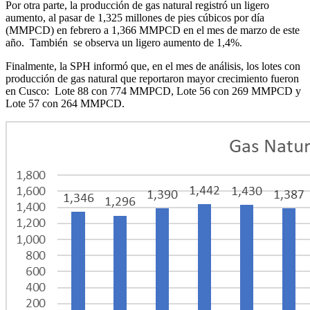
Por otra parte, la producción de gas natural registró un ligero
aumento, al pasar de 1,325 millones de pies cúbicos por día
(MMPCD) en febrero a 1,366 MMPCD en el mes de marzo de este
año. También se observa un ligero aumento de 1,4%.
Finalmente, la SPH informó que, en el mes de análisis, los lotes con
producción de gas natural que reportaron mayor crecimiento fueron
en Cusco: Lote 88 con 774 MMPCD, Lote 56 con 269 MMPCD y
Lote 57 con 264 MMPCD.