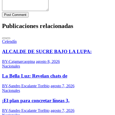
Post Comment
Publicaciones relacionadas
Celendín
ALCALDE DE SUCRE BAJO LA LUPA:
BY-Cajamarcaopina
agosto 8, 2026
Nacionales
La Bella Luz: Revelan chats de
BY-Sandro Escalante Toribio
agosto 7, 2026
Nacionales
¡El plan para concretar líneas 3,
BY-Sandro Escalante Toribio
agosto 7, 2026