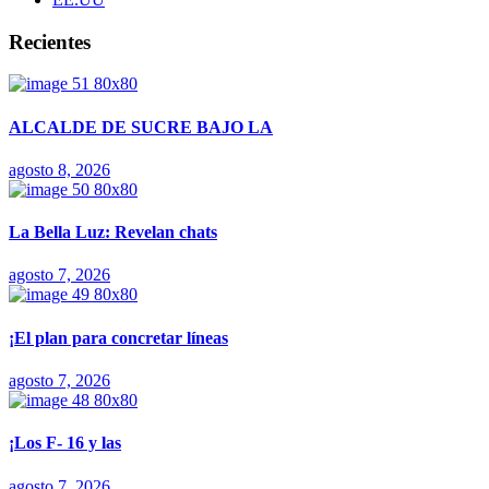
Recientes
ALCALDE DE SUCRE BAJO LA
agosto 8, 2026
La Bella Luz: Revelan chats
agosto 7, 2026
¡El plan para concretar líneas
agosto 7, 2026
¡Los F- 16 y las
agosto 7, 2026