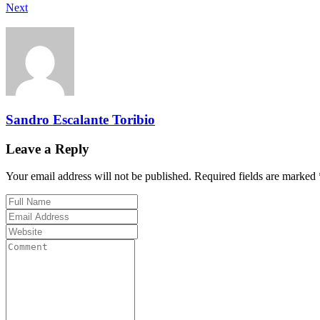
Next
Sandro Escalante Toribio
Leave a Reply
Your email address will not be published. Required fields are marked 