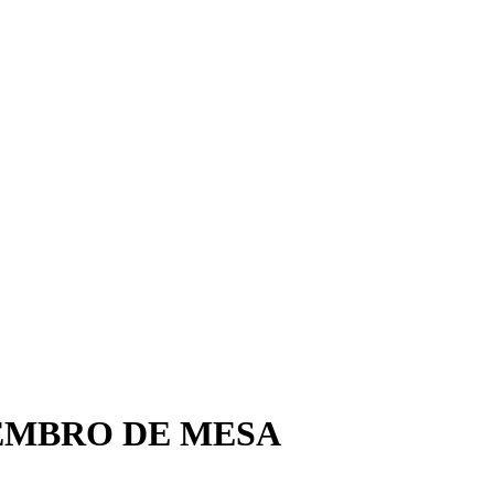
IEMBRO DE MESA