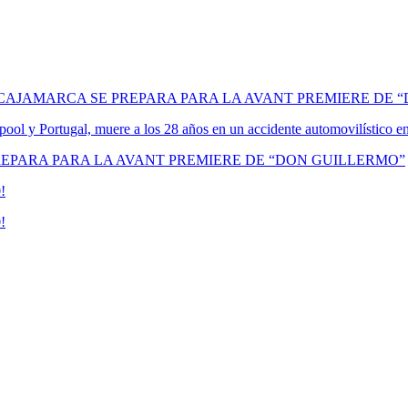
 CAJAMARCA SE PREPARA PARA LA AVANT PREMIERE DE 
erpool y Portugal, muere a los 28 años en un accidente automovilístico 
REPARA PARA LA AVANT PREMIERE DE “DON GUILLERMO”
!
!