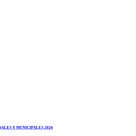
ALES Y MUNICIPALES 2026