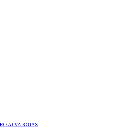
RO ALVA ROJAS