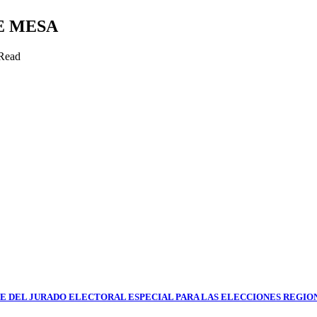
E MESA
Read
E DEL JURADO ELECTORAL ESPECIAL PARA LAS ELECCIONES REGION