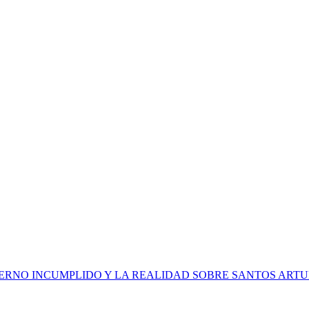
IERNO INCUMPLIDO Y LA REALIDAD SOBRE SANTOS ARTU