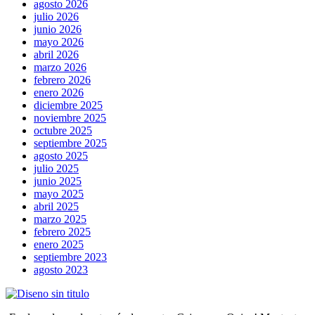
agosto 2026
julio 2026
junio 2026
mayo 2026
abril 2026
marzo 2026
febrero 2026
enero 2026
diciembre 2025
noviembre 2025
octubre 2025
septiembre 2025
agosto 2025
julio 2025
junio 2025
mayo 2025
abril 2025
marzo 2025
febrero 2025
enero 2025
septiembre 2023
agosto 2023