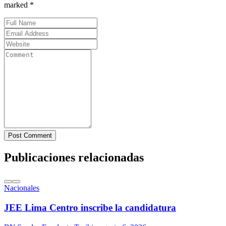
marked *
Post Comment
Publicaciones relacionadas
Nacionales
JEE Lima Centro inscribe la candidatura