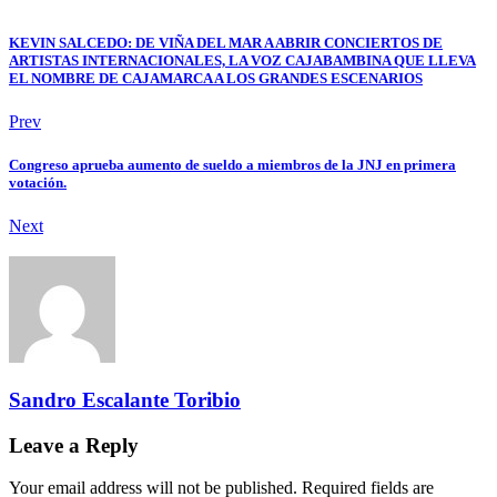
KEVIN SALCEDO: DE VIÑA DEL MAR A ABRIR CONCIERTOS DE
ARTISTAS INTERNACIONALES, LA VOZ CAJABAMBINA QUE LLEVA
EL NOMBRE DE CAJAMARCA A LOS GRANDES ESCENARIOS
Prev
Congreso aprueba aumento de sueldo a miembros de la JNJ en primera
votación.
Next
Sandro Escalante Toribio
Leave a Reply
Your email address will not be published. Required fields are