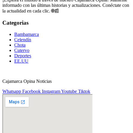
informado con las últimas historias y actualizaciones. Conéctate con
la actualidad en cada clic. 🌐📰
Categorias
Bambamarca
Celendín
Chota
Cutervo
Deportes
EE.UU
Cajamarca Opina Noticias
Whatsapp
Facebook
Instagram
Youtube
Tiktok