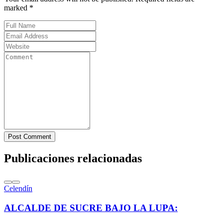
marked *
Post Comment
Publicaciones relacionadas
Celendín
ALCALDE DE SUCRE BAJO LA LUPA: