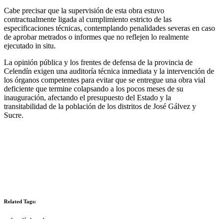
Cabe precisar que la supervisión de esta obra estuvo
contractualmente ligada al cumplimiento estricto de las
especificaciones técnicas, contemplando penalidades severas en caso
de aprobar metrados o informes que no reflejen lo realmente
ejecutado in situ.
La opinión pública y los frentes de defensa de la provincia de
Celendín exigen una auditoría técnica inmediata y la intervención de
los órganos competentes para evitar que se entregue una obra vial
deficiente que termine colapsando a los pocos meses de su
inauguración, afectando el presupuesto del Estado y la
transitabilidad de la población de los distritos de José Gálvez y
Sucre.
Related Tags: