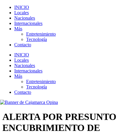
INICIO
Locales
Nacionales
Internacionales
Más
Entretenimiento
Tecnología
Contacto
INICIO
Locales
Nacionales
Internacionales
Más
Entretenimiento
Tecnología
Contacto
ALERTA POR PRESUNTO
ENCUBRIMIENTO DE