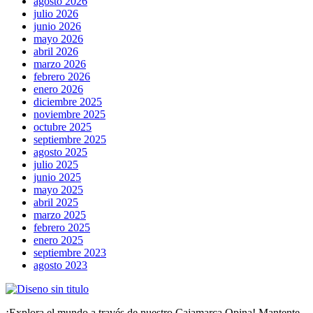
agosto 2026
julio 2026
junio 2026
mayo 2026
abril 2026
marzo 2026
febrero 2026
enero 2026
diciembre 2025
noviembre 2025
octubre 2025
septiembre 2025
agosto 2025
julio 2025
junio 2025
mayo 2025
abril 2025
marzo 2025
febrero 2025
enero 2025
septiembre 2023
agosto 2023
¡Explora el mundo a través de nuestro Cajamarca Opina! Mantente