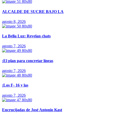
ALCALDE DE SUCRE BAJO LA
agosto 8, 2026
La Bella Luz: Revelan chats
agosto 7, 2026
¡El plan para concretar líneas
agosto 7, 2026
¡Los F- 16 y las
agosto 7, 2026
Encrucijadas de José Antonio Kast