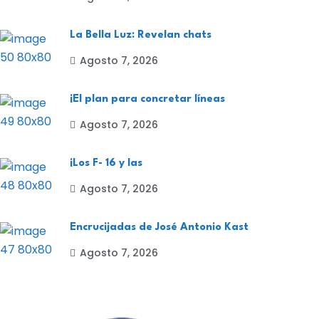
La Bella Luz: Revelan chats
Agosto 7, 2026
¡El plan para concretar líneas
Agosto 7, 2026
¡Los F- 16 y las
Agosto 7, 2026
Encrucijadas de José Antonio Kast
Agosto 7, 2026