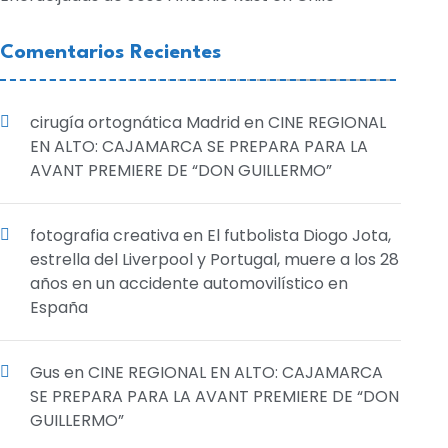
Comentarios Recientes
cirugía ortognática Madrid
en
CINE REGIONAL
EN ALTO: CAJAMARCA SE PREPARA PARA LA
AVANT PREMIERE DE “DON GUILLERMO”
fotografia creativa
en
El futbolista Diogo Jota,
estrella del Liverpool y Portugal, muere a los 28
años en un accidente automovilístico en
España
Gus
en
CINE REGIONAL EN ALTO: CAJAMARCA
SE PREPARA PARA LA AVANT PREMIERE DE “DON
GUILLERMO”