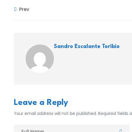
Prev
Sandro Escalante Toribio
Leave a Reply
Your email address will not be published. Required fields