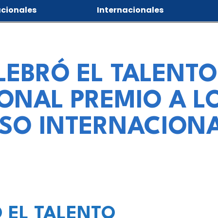
cionales
Internacionales
EBRÓ EL TALENTO 
ONAL PREMIO A 
RSO INTERNACIONA
 EL TALENTO