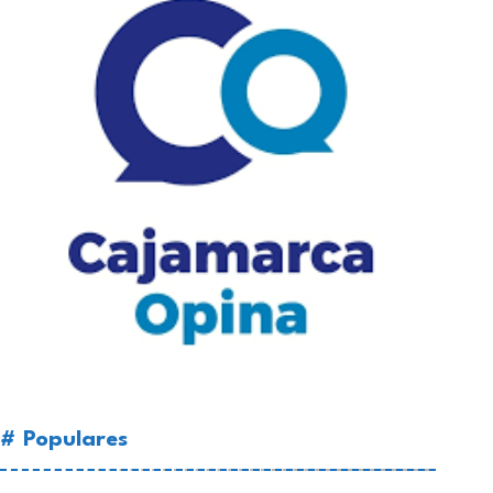
# Populares