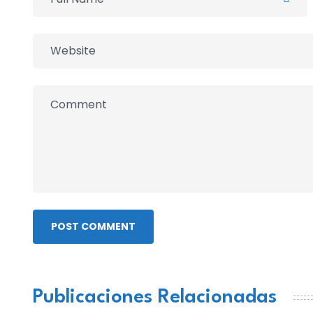
POST COMMENT
Publicaciones Relacionadas