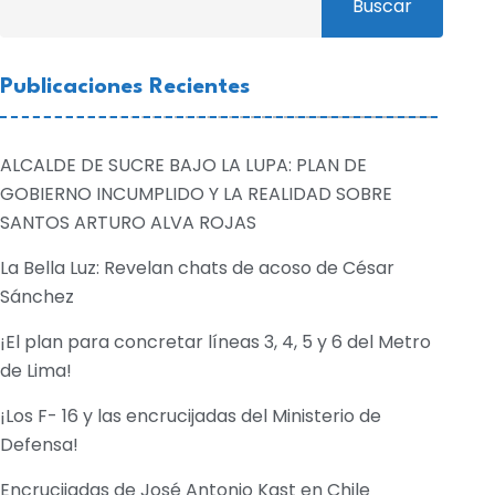
Buscar
Publicaciones Recientes
ALCALDE DE SUCRE BAJO LA LUPA: PLAN DE
GOBIERNO INCUMPLIDO Y LA REALIDAD SOBRE
SANTOS ARTURO ALVA ROJAS
La Bella Luz: Revelan chats de acoso de César
Sánchez
¡El plan para concretar líneas 3, 4, 5 y 6 del Metro
de Lima!
¡Los F- 16 y las encrucijadas del Ministerio de
Defensa!
Encrucijadas de José Antonio Kast en Chile