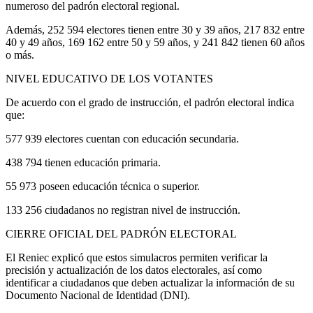
numeroso del padrón electoral regional.
Además, 252 594 electores tienen entre 30 y 39 años, 217 832 entre
40 y 49 años, 169 162 entre 50 y 59 años, y 241 842 tienen 60 años
o más.
NIVEL EDUCATIVO DE LOS VOTANTES
De acuerdo con el grado de instrucción, el padrón electoral indica
que:
577 939 electores cuentan con educación secundaria.
438 794 tienen educación primaria.
55 973 poseen educación técnica o superior.
133 256 ciudadanos no registran nivel de instrucción.
CIERRE OFICIAL DEL PADRÓN ELECTORAL
El Reniec explicó que estos simulacros permiten verificar la
precisión y actualización de los datos electorales, así como
identificar a ciudadanos que deben actualizar la información de su
Documento Nacional de Identidad (DNI).