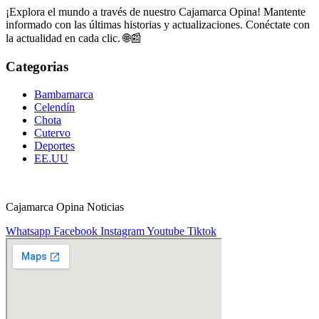
¡Explora el mundo a través de nuestro Cajamarca Opina! Mantente
informado con las últimas historias y actualizaciones. Conéctate con
la actualidad en cada clic. 🌐📰
Categorias
Bambamarca
Celendín
Chota
Cutervo
Deportes
EE.UU
Cajamarca Opina Noticias
Whatsapp
Facebook
Instagram
Youtube
Tiktok