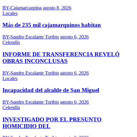
BY-Cajamarcaopina
agosto 8, 2026
Locales
Más de 235 mil cajamarquinos habitan
BY-Sandro Escalante Toribio
agosto 6, 2026
Celendín
INFORME DE TRANSFERENCIA REVELÓ
OBRAS INCONCLUSAS
BY-Sandro Escalante Toribio
agosto 6, 2026
Locales
Incapacidad del alcalde de San Miguel
BY-Sandro Escalante Toribio
agosto 6, 2026
Celendín
INVESTIGADO POR EL PRESUNTO
HOMICIDIO DEL