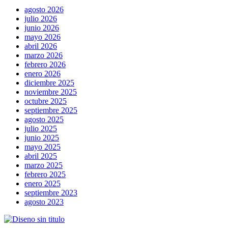
agosto 2026
julio 2026
junio 2026
mayo 2026
abril 2026
marzo 2026
febrero 2026
enero 2026
diciembre 2025
noviembre 2025
octubre 2025
septiembre 2025
agosto 2025
julio 2025
junio 2025
mayo 2025
abril 2025
marzo 2025
febrero 2025
enero 2025
septiembre 2023
agosto 2023