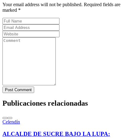
Your email address will not be published. Required fields are
marked *
Post Comment
Publicaciones relacionadas
Celendín
ALCALDE DE SUCRE BAJO LA LUPA: