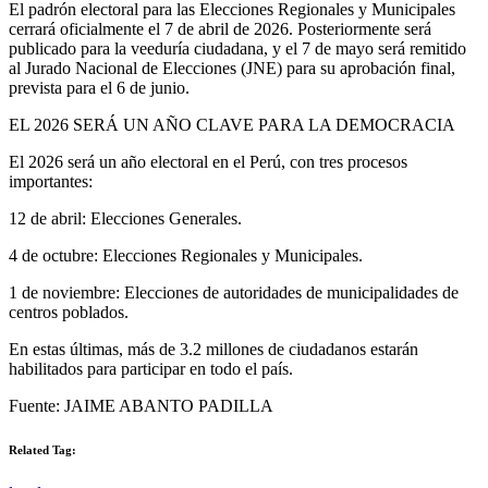
El padrón electoral para las Elecciones Regionales y Municipales
cerrará oficialmente el 7 de abril de 2026. Posteriormente será
publicado para la veeduría ciudadana, y el 7 de mayo será remitido
al Jurado Nacional de Elecciones (JNE) para su aprobación final,
prevista para el 6 de junio.
EL 2026 SERÁ UN AÑO CLAVE PARA LA DEMOCRACIA
El 2026 será un año electoral en el Perú, con tres procesos
importantes:
12 de abril: Elecciones Generales.
4 de octubre: Elecciones Regionales y Municipales.
1 de noviembre: Elecciones de autoridades de municipalidades de
centros poblados.
En estas últimas, más de 3.2 millones de ciudadanos estarán
habilitados para participar en todo el país.
Fuente: JAIME ABANTO PADILLA
Related Tag: