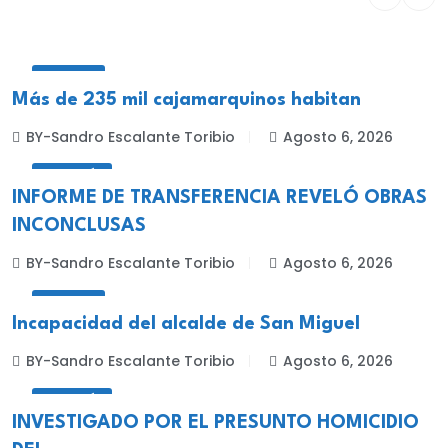
LOCALES
Más de 235 mil cajamarquinos habitan
BY-Sandro Escalante Toribio
Agosto 6, 2026
CELENDÍN
INFORME DE TRANSFERENCIA REVELÓ OBRAS
INCONCLUSAS
BY-Sandro Escalante Toribio
Agosto 6, 2026
LOCALES
Incapacidad del alcalde de San Miguel
BY-Sandro Escalante Toribio
Agosto 6, 2026
CELENDÍN
INVESTIGADO POR EL PRESUNTO HOMICIDIO