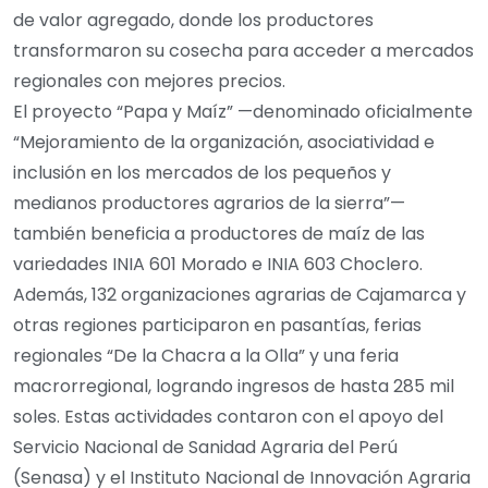
de valor agregado, donde los productores
transformaron su cosecha para acceder a mercados
regionales con mejores precios.
El proyecto “Papa y Maíz” —denominado oficialmente
“Mejoramiento de la organización, asociatividad e
inclusión en los mercados de los pequeños y
medianos productores agrarios de la sierra”—
también beneficia a productores de maíz de las
variedades INIA 601 Morado e INIA 603 Choclero.
Además, 132 organizaciones agrarias de Cajamarca y
otras regiones participaron en pasantías, ferias
regionales “De la Chacra a la Olla” y una feria
macrorregional, logrando ingresos de hasta 285 mil
soles. Estas actividades contaron con el apoyo del
Servicio Nacional de Sanidad Agraria del Perú
(Senasa) y el Instituto Nacional de Innovación Agraria