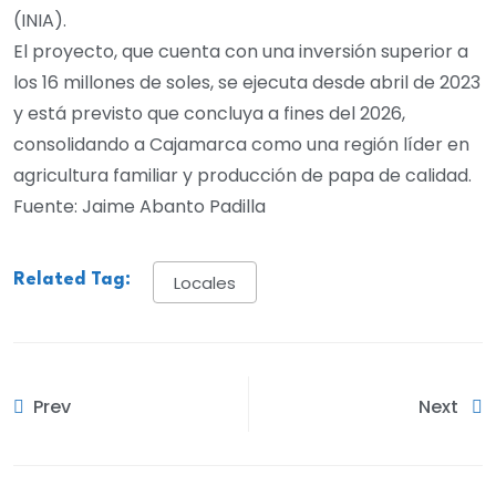
(INIA).
El proyecto, que cuenta con una inversión superior a
los 16 millones de soles, se ejecuta desde abril de 2023
y está previsto que concluya a fines del 2026,
consolidando a Cajamarca como una región líder en
agricultura familiar y producción de papa de calidad.
Fuente: Jaime Abanto Padilla
Related Tag:
Locales
Prev
Next