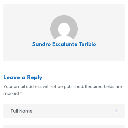
Sandro Escalante Toribio
Leave a Reply
Your email address will not be published. Required fields are
marked *