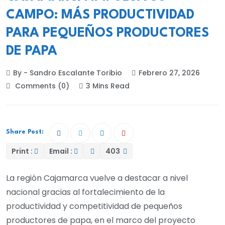
CAMPO: MÁS PRODUCTIVIDAD
PARA PEQUEÑOS PRODUCTORES
DE PAPA
By - Sandro Escalante Toribio
Febrero 27, 2026
Comments (0)
3 Mins Read
Share Post:
Print :
Email :
403
La región Cajamarca vuelve a destacar a nivel
nacional gracias al fortalecimiento de la
productividad y competitividad de pequeños
productores de papa, en el marco del proyecto