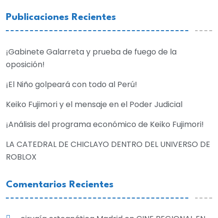
Publicaciones Recientes
¡Gabinete Galarreta y prueba de fuego de la
oposición!
¡El Niño golpeará con todo al Perú!
Keiko Fujimori y el mensaje en el Poder Judicial
¡Análisis del programa económico de Keiko Fujimori!
LA CATEDRAL DE CHICLAYO DENTRO DEL UNIVERSO DE
ROBLOX
Comentarios Recientes