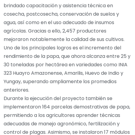
brindado capacitación y asistencia técnica en
cosecha, postcosecha, conservación de suelos y
agua, así como en el uso adecuado de insumos
agrícolas. Gracias a ello, 2,457 productores
mejoraron notablemente la calidad de sus cultivos.
Uno de los principales logros es el incremento del
rendimiento de la papa, que ahora alcanza entre 25 y
30 toneladas por hectárea en variedades como INIA
323 Huayro Amazonense, Amarilis, Huevo de Indio y
Yungay, superando ampliamente los promedios
anteriores.
Durante la ejecución del proyecto también se
implementaron 164 parcelas demostrativas de papa,
permitiendo a los agricultores aprender técnicas
adecuadas de manejo agronómico, fertilización y
control de plagas. Asimismo, se instalaron 17 módulos