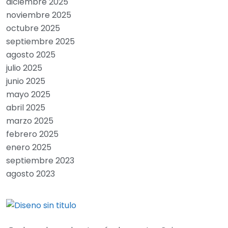
diciembre 2025
noviembre 2025
octubre 2025
septiembre 2025
agosto 2025
julio 2025
junio 2025
mayo 2025
abril 2025
marzo 2025
febrero 2025
enero 2025
septiembre 2023
agosto 2023