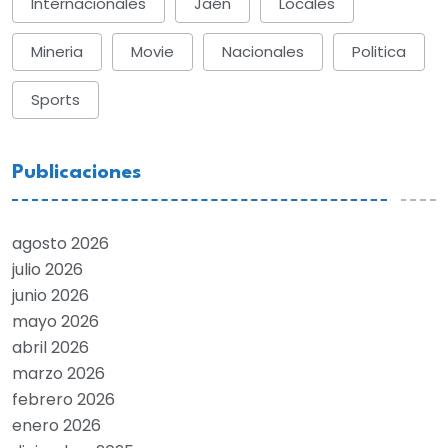
Internacionales
Jaén
Locales
Mineria
Movie
Nacionales
Politica
Sports
Publicaciones
agosto 2026
julio 2026
junio 2026
mayo 2026
abril 2026
marzo 2026
febrero 2026
enero 2026