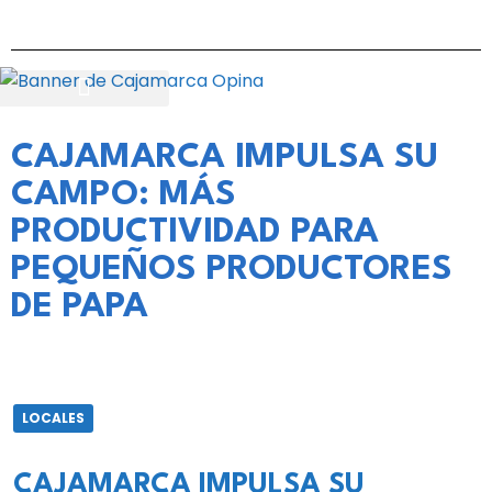
CAJAMARCA IMPULSA SU
CAMPO: MÁS
PRODUCTIVIDAD PARA
PEQUEÑOS PRODUCTORES
DE PAPA
LOCALES
CAJAMARCA IMPULSA SU