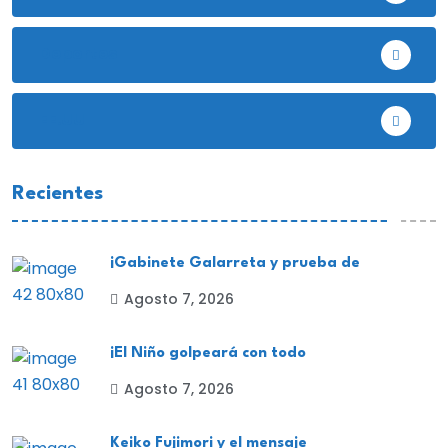
Deportes
EE.UU
Recientes
¡Gabinete Galarreta y prueba de
Agosto 7, 2026
¡El Niño golpeará con todo
Agosto 7, 2026
Keiko Fujimori y el mensaje