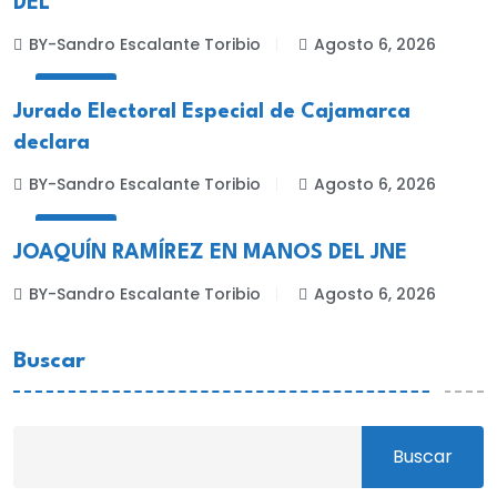
DEL
BY-Sandro Escalante Toribio
Agosto 6, 2026
LOCALES
Jurado Electoral Especial de Cajamarca
declara
BY-Sandro Escalante Toribio
Agosto 6, 2026
LOCALES
JOAQUÍN RAMÍREZ EN MANOS DEL JNE
BY-Sandro Escalante Toribio
Agosto 6, 2026
Buscar
Buscar