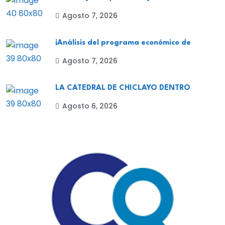
Agosto 7, 2026
¡Análisis del programa económico de
Agosto 7, 2026
LA CATEDRAL DE CHICLAYO DENTRO
Agosto 6, 2026