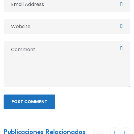
POST COMMENT
Publicaciones Relacionadas