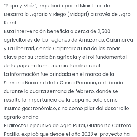
“Papa y Maíz”, impulsado por el Ministerio de
Desarrollo Agrario y Riego (Midagri) a través de Agro
Rural.
Esta intervención beneficia a cerca de 2,500
agricultores de las regiones de Amazonas, Cajamarca
y La Libertad, siendo Cajamarca una de las zonas
clave por su tradición agrícola y el rol fundamental
de la papa en la economía familiar rural.
La información fue brindada en el marco de la
Semana Nacional de la Causa Peruana, celebrada
durante la cuarta semana de febrero, donde se
resaltó la importancia de la papa no solo como
insumo gastronómico, sino como pilar del desarrollo
agrario andino.
El director ejecutivo de Agro Rural, Gudberto Carrera
Padilla, explicó que desde el año 2023 el proyecto ha