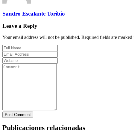
Sandro Escalante Toribio
Leave a Reply
Your email address will not be published. Required fields are marked 
Post Comment
Publicaciones relacionadas