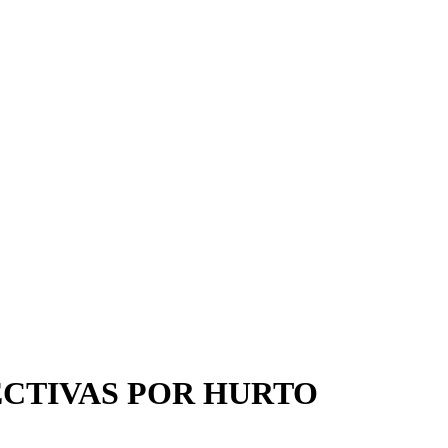
ECTIVAS POR HURTO