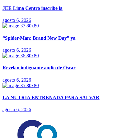
JEE Lima Centro inscribe la
agosto 6, 2026
“Spider-Man: Brand New Day” ya
agosto 6, 2026
Revelan indignante audio de Óscar
agosto 6, 2026
LA NUTRIA ENTRENADA PARA SALVAR
agosto 6, 2026