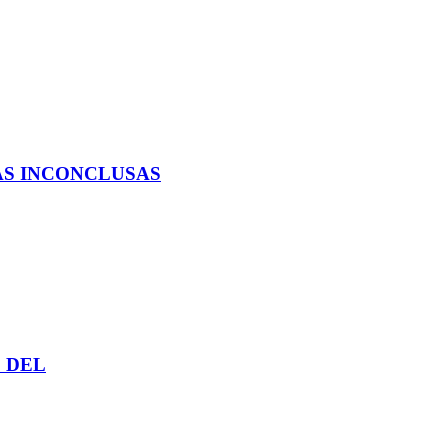
AS INCONCLUSAS
 DEL