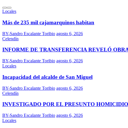
Locales
Más de 235 mil cajamarquinos habitan
BY-Sandro Escalante Toribio
agosto 6, 2026
Celendín
INFORME DE TRANSFERENCIA REVELÓ OBR
BY-Sandro Escalante Toribio
agosto 6, 2026
Locales
Incapacidad del alcalde de San Miguel
BY-Sandro Escalante Toribio
agosto 6, 2026
Celendín
INVESTIGADO POR EL PRESUNTO HOMICIDIO
BY-Sandro Escalante Toribio
agosto 6, 2026
Locales