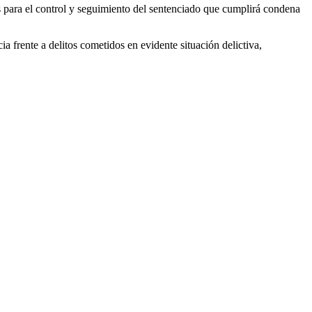
s para el control y seguimiento del sentenciado que cumplirá condena
ia frente a delitos cometidos en evidente situación delictiva,