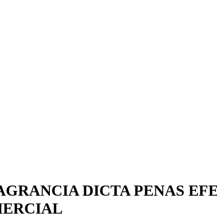
AGRANCIA DICTA PENAS EF
MERCIAL