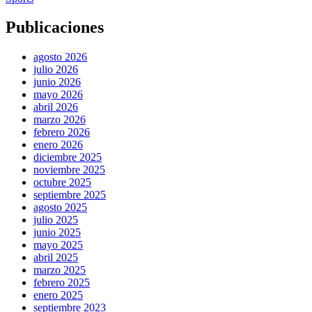
Publicaciones
agosto 2026
julio 2026
junio 2026
mayo 2026
abril 2026
marzo 2026
febrero 2026
enero 2026
diciembre 2025
noviembre 2025
octubre 2025
septiembre 2025
agosto 2025
julio 2025
junio 2025
mayo 2025
abril 2025
marzo 2025
febrero 2025
enero 2025
septiembre 2023