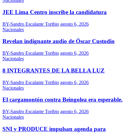
Nacionales
JEE Lima Centro inscribe la candidatura
BY-Sandro Escalante Toribio
agosto 6, 2026
Nacionales
Revelan indignante audio de Óscar Custodio
BY-Sandro Escalante Toribio
agosto 6, 2026
Nacionales
8 INTEGRANTES DE LA BELLA LUZ
BY-Sandro Escalante Toribio
agosto 6, 2026
Nacionales
El cargamontón contra Beingolea era esperable.
BY-Sandro Escalante Toribio
agosto 6, 2026
Nacionales
SNI y PRODUCE impulsan agenda para