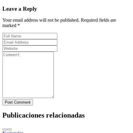
Leave a Reply
Your email address will not be published. Required fields are
marked *
Post Comment
Publicaciones relacionadas