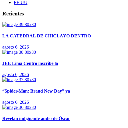
EE.UU
Recientes
LA CATEDRAL DE CHICLAYO DENTRO
agosto 6, 2026
JEE Lima Centro inscribe la
agosto 6, 2026
“Spider-Man: Brand New Day” ya
agosto 6, 2026
Revelan indignante audio de Óscar